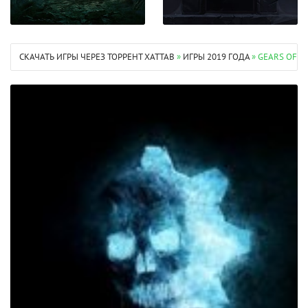
СКАЧАТЬ ИГРЫ ЧЕРЕЗ ТОРРЕНТ XATTAB
»
ИГРЫ 2019 ГОДА
» GEARS OF W