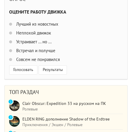
ОЦЕНИТЕ РАБОТУ ДВИЖКА
Лучший из новостных
Неплохой движок
Устраивает ... но ...
Встречал и получше
Совсем не понравился
Голосовать
Результаты
ТОП РАЗДАЧ
1
Clair Obscur: Expedition 33 на русском на ПК
Ролевые
2
ELDEN RING дополнение Shadow of the Erdtree
Приключения / Экшен / Ролевые