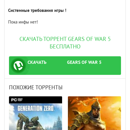
Системные требования игры !
Пока инфы нет!
СКАЧАТЬ ТОРРЕНТ GEARS OF WAR 5
БЕСПЛАТНО
СКАЧАТЬ
GEARS OF WAR 5
ТОРРЕНТ
.
ПОХОЖИЕ ТОРРЕНТЫ