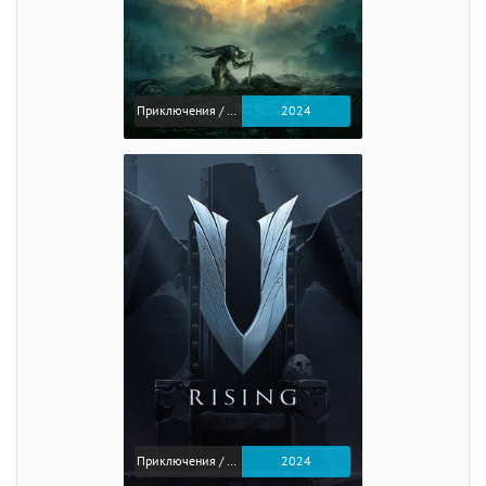
Приключения / Экшен / Ролевые
2024
Приключения / Экшен
2024