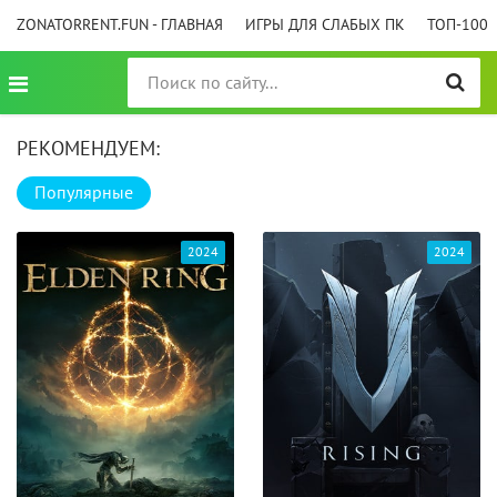
ZONATORRENT.FUN - ГЛАВНАЯ
ИГРЫ ДЛЯ СЛАБЫХ ПК
ТОП-100
РЕКОМЕНДУЕМ:
Популярные
2024
2024