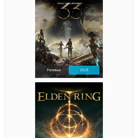
Ролевые
2025