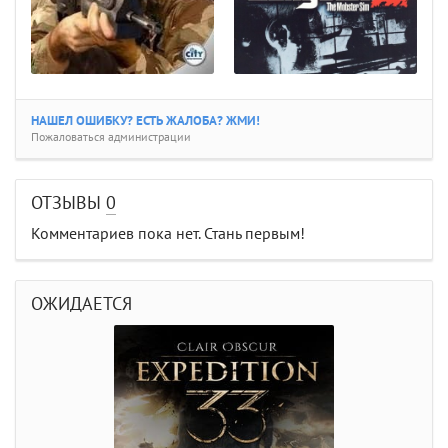
НАШЕЛ ОШИБКУ? ЕСТЬ ЖАЛОБА? ЖМИ!
Пожаловаться администрации
ОТЗЫВЫ
0
Комментариев пока нет. Стань первым!
ОЖИДАЕТСЯ