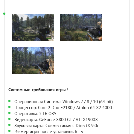
Системные требования игры !
Операционная Система: Windows 7 / 8 / 10 (64-bit)
Процессор: Core 2 Duo E2180 / Athlon 64 X2 4000+
Оперативка: 2 ГБ ОЗУ
Видеокарта: GeForce 8800 GT / ATI X1900XT
Звуковая карта: Совместимая с DirectX 9.0c
Размер игры после установки: 6 ГБ