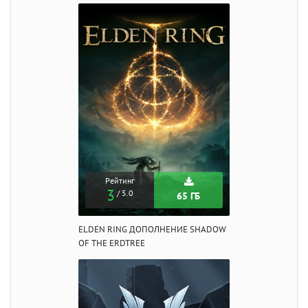
Рейтинг
3
/ 5.0
65 ГБ
ELDEN RING ДОПОЛНЕНИЕ SHADOW
OF THE ERDTREE