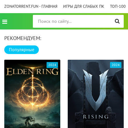
ZONATORRENT.FUN - ГЛАВНАЯ
ИГРЫ ДЛЯ СЛАБЫХ ПК
ТОП-100
РЕКОМЕНДУЕМ:
Популярные
2024
2024