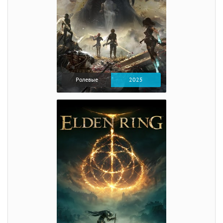
Ролевые
2025