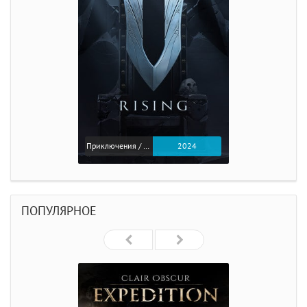
Приключения / Экшен
2024
ПОПУЛЯРНОЕ