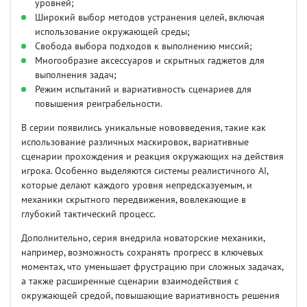
уровней;
Широкий выбор методов устранения целей, включая
использование окружающей среды;
Свобода выбора подходов к выполнению миссий;
Многообразие аксессуаров и скрытных гаджетов для
выполнения задач;
Режим испытаний и вариативность сценариев для
повышения реиграбельности.
В серии появились уникальные нововведения, такие как
использование различных маскировок, вариативные
сценарии прохождения и реакция окружающих на действия
игрока. Особенно выделяются системы реалистичного AI,
которые делают каждого уровня непредсказуемым, и
механики скрытного передвижения, вовлекающие в
глубокий тактический процесс.
Дополнительно, серия внедрила новаторские механики,
например, возможность сохранять прогресс в ключевых
моментах, что уменьшает фрустрацию при сложных задачах,
а также расширенные сценарии взаимодействия с
окружающей средой, повышающие вариативность решения