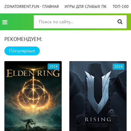
ZONATORRENT.FUN - ГЛАВНАЯ
ИГРЫ ДЛЯ СЛАБЫХ ПК
ТОП-100
РЕКОМЕНДУЕМ:
Популярные
2024
2024