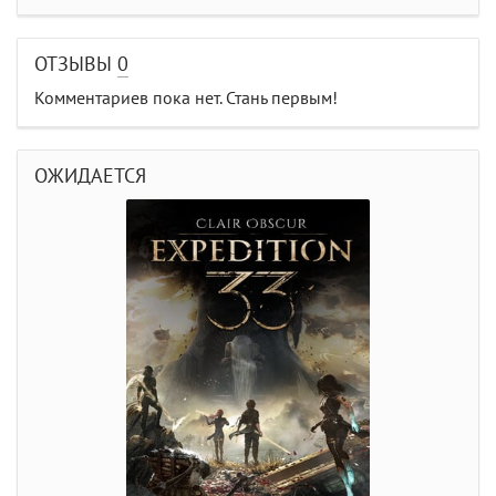
ОТЗЫВЫ
0
Комментариев пока нет. Стань первым!
ОЖИДАЕТСЯ