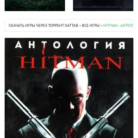
СКАЧАТЬ ИГРЫ ЧЕРЕЗ ТОРРЕНТ XATTAB
»
ВСЕ ИГРЫ
» HITMAN - АНТОЛО