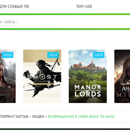
ДЛЯ СЛАБЫХ ПК
ТОП-100
2024
2024
2024
 ТОРРЕНТ XATTAB
»
ЭКШЕН
» ВОЗВРАЩЕНИЕ В ГАЙЮ (BACK TO GAYA)