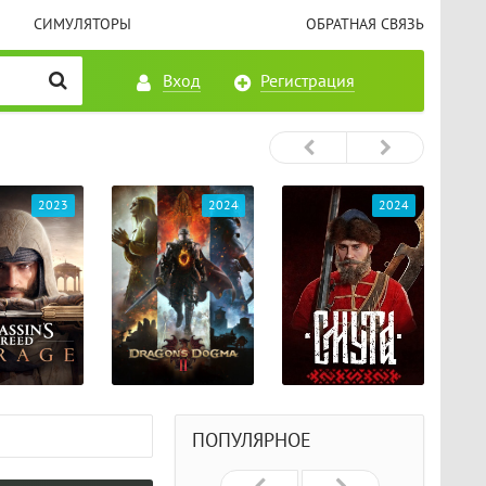
СИМУЛЯТОРЫ
ОБРАТНАЯ СВЯЗЬ
Вход
Регистрация
2023
2024
2024
ПОПУЛЯРНОЕ