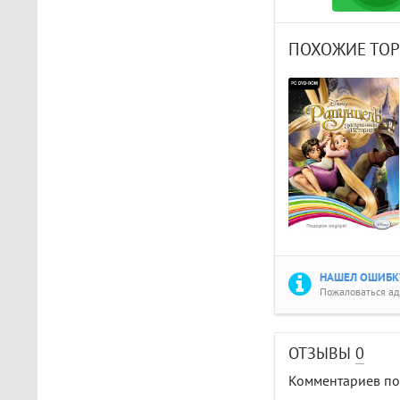
ПОХОЖИЕ ТО
НАШЕЛ ОШИБКУ
Пожаловаться а
ОТЗЫВЫ
0
Комментариев пок