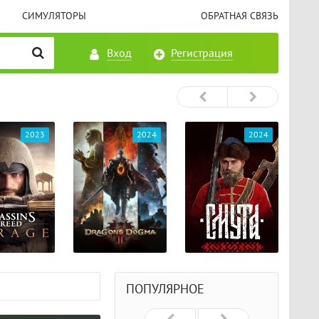
СИМУЛЯТОРЫ
ОБРАТНАЯ СВЯЗЬ
Вход
Регистрация
2023
2024
2024
ПОПУЛЯРНОЕ