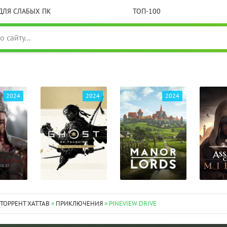
ДЛЯ СЛАБЫХ ПК
ТОП-100
2024
2024
2024
 ТОРРЕНТ XATTAB
»
ПРИКЛЮЧЕНИЯ
» PINEVIEW DRIVE