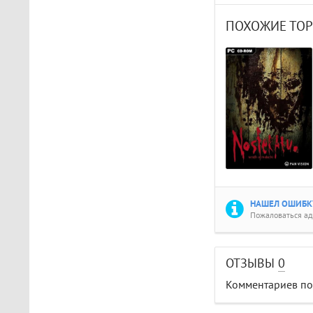
ПОХОЖИЕ ТО
НАШЕЛ ОШИБКУ
Пожаловаться а
ОТЗЫВЫ
0
Комментариев пок