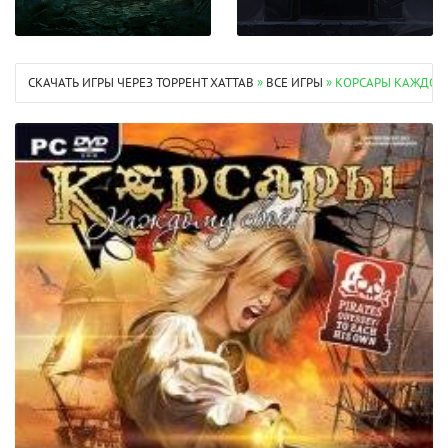
СКАЧАТЬ ИГРЫ ЧЕРЕЗ ТОРРЕНТ XATTAB
»
ВСЕ ИГРЫ
» КОРСАРЫ КАЖДОМУ 