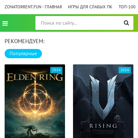
ZONATORRENT.FUN - ГЛАВНАЯ
ИГРЫ ДЛЯ СЛАБЫХ ПК
ТОП-100
РЕКОМЕНДУЕМ:
Популярные
2024
2024