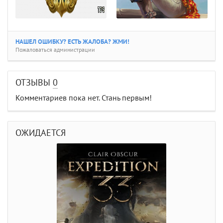
НАШЕЛ ОШИБКУ? ЕСТЬ ЖАЛОБА? ЖМИ!
Пожаловаться администрации
ОТЗЫВЫ
0
Комментариев пока нет. Стань первым!
ОЖИДАЕТСЯ