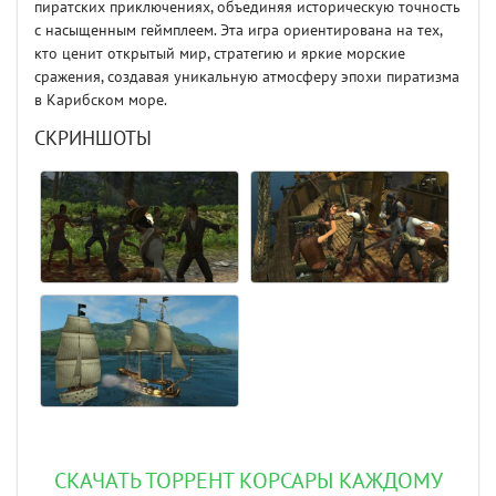
пиратских приключениях, объединяя историческую точность
с насыщенным геймплеем. Эта игра ориентирована на тех,
кто ценит открытый мир, стратегию и яркие морские
сражения, создавая уникальную атмосферу эпохи пиратизма
в Карибском море.
СКРИНШОТЫ
СКАЧАТЬ ТОРРЕНТ КОРСАРЫ КАЖДОМУ