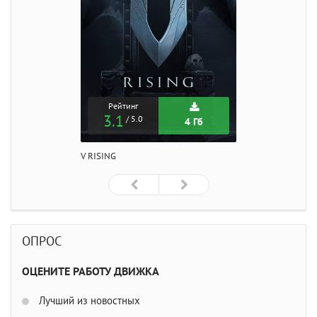
Рейтинг
3.1
/ 5.0
4 Гб
V RISING
ОПРОС
ОЦЕНИТЕ РАБОТУ ДВИЖКА
Лучший из новостных