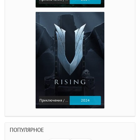
Приключения / Экшен
2024
ПОПУЛЯРНОЕ