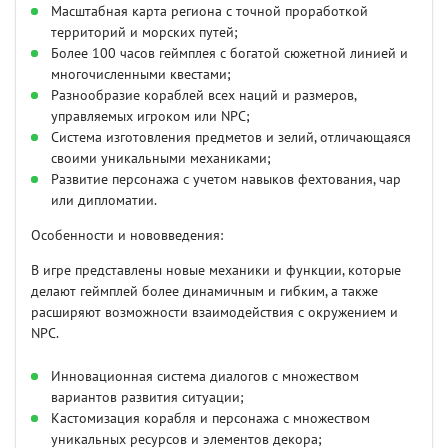
Масштабная карта региона с точной проработкой
территорий и морских путей;
Более 100 часов геймплея с богатой сюжетной линией и
многочисленными квестами;
Разнообразие кораблей всех наций и размеров,
управляемых игроком или NPC;
Система изготовления предметов и зелий, отличающаяся
своими уникальными механиками;
Развитие персонажа с учетом навыков фехтования, чар
или дипломатии.
Особенности и нововведения:
В игре представлены новые механики и функции, которые
делают геймплей более динамичным и гибким, а также
расширяют возможности взаимодействия с окружением и
NPC.
Инновационная система диалогов с множеством
вариантов развития ситуации;
Кастомизация корабля и персонажа с множеством
уникальных ресурсов и элементов декора;