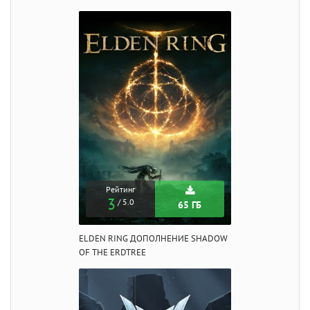
Рейтинг
3
/ 5.0
65 ГБ
ELDEN RING ДОПОЛНЕНИЕ SHADOW
OF THE ERDTREE