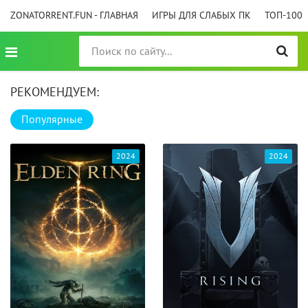
ZONATORRENT.FUN - ГЛАВНАЯ
ИГРЫ ДЛЯ СЛАБЫХ ПК
ТОП-100
РЕКОМЕНДУЕМ:
Популярные
2024
2024