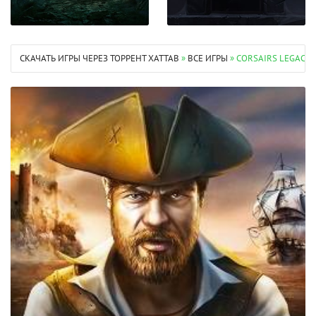
СКАЧАТЬ ИГРЫ ЧЕРЕЗ ТОРРЕНТ XATTAB
»
ВСЕ ИГРЫ
» CORSAIRS LEGACY 