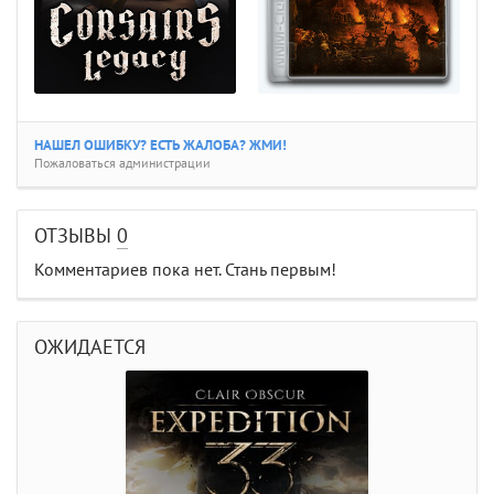
НАШЕЛ ОШИБКУ? ЕСТЬ ЖАЛОБА? ЖМИ!
Пожаловаться администрации
ОТЗЫВЫ
0
Комментариев пока нет. Стань первым!
ОЖИДАЕТСЯ