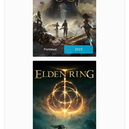
Ролевые
2025