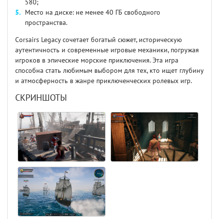
580;
Место на диске: не менее 40 ГБ свободного
пространства.
Corsairs Legacy сочетает богатый сюжет, историческую
аутентичность и современные игровые механики, погружая
игроков в эпические морские приключения. Эта игра
способна стать любимым выбором для тех, кто ищет глубину
и атмосферность в жанре приключенческих ролевых игр.
СКРИНШОТЫ