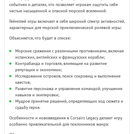
событиях и деталях, что позволяет игрокам ощутить себя
частью насыщенной и опасной морской вселенной.
Геймплей игры включает в себя широкий спектр активностей,
характерных для морской приключенческой ролевой игры:
Объясняется, что будет в списке:
Морские сражения с различными противниками, включая
испанских, английских и французских корабли;
Контрабанда и торговля, влияющие на развитие
репутации и экономики;
Исследование островов, поиск сокровищ и выполнение
квестов;
Развитие персонажа и управление командой, улучшение
навыков и экипировки;
Мудрое принятие решений, определяющих ход сюжета и
судьбу героя.
Особенности и нововведения в Corsairs Legacy делают игру
особенно привлекательной для поклонников жанра: