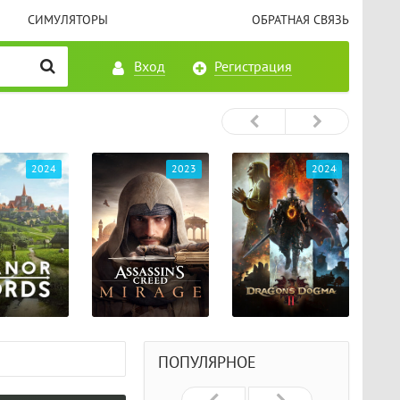
СИМУЛЯТОРЫ
ОБРАТНАЯ СВЯЗЬ
Вход
Регистрация
2023
2024
2024
ПОПУЛЯРНОЕ