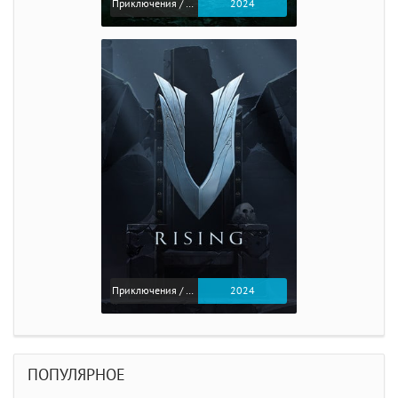
Приключения / Экшен / Ролевые
2024
Приключения / Экшен
2024
ПОПУЛЯРНОЕ