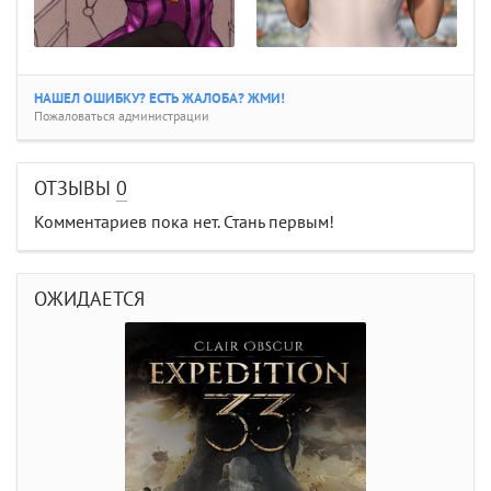
НАШЕЛ ОШИБКУ? ЕСТЬ ЖАЛОБА? ЖМИ!
Пожаловаться администрации
ОТЗЫВЫ
0
Комментариев пока нет. Стань первым!
ОЖИДАЕТСЯ