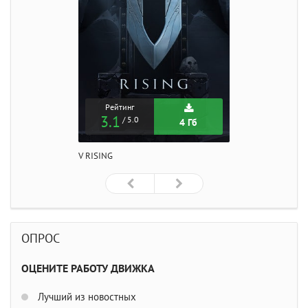
Рейтинг
3.1
/ 5.0
4 Гб
V RISING
ОПРОС
ОЦЕНИТЕ РАБОТУ ДВИЖКА
Лучший из новостных