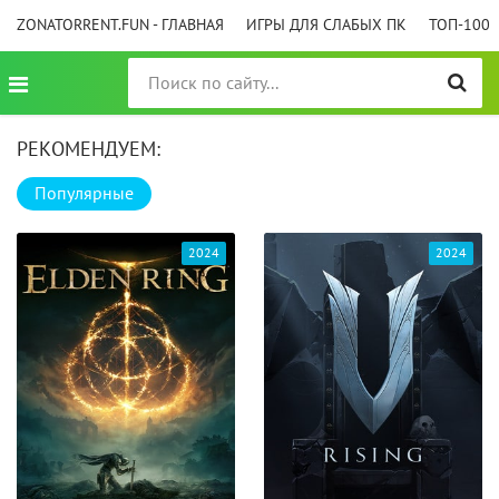
ZONATORRENT.FUN - ГЛАВНАЯ
ИГРЫ ДЛЯ СЛАБЫХ ПК
ТОП-100
РЕКОМЕНДУЕМ:
Популярные
2024
2024