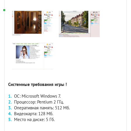
Системные требования игры !
ОС: Microsoft Windows 7.
Процессор: Pentium 2 ГГц.
Оперативная память: 512 Мб.
Видеокарта: 128 Мб.
Место на диске: 5 Гб.