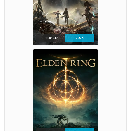
Ролевые
2025