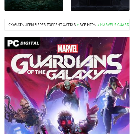
СКАЧАТЬ ИГРЫ ЧЕРЕЗ ТОРРЕНТ XATTAB
»
ВСЕ ИГРЫ
» MARVEL'S GUARDIA