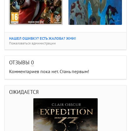
НАШЕЛ ОШИБКУ? ЕСТЬ ЖАЛОБА? ЖМИ!
Пожаловаться администрации
ОТЗЫВЫ
0
Комментариев пока нет. Стань первым!
ОЖИДАЕТСЯ