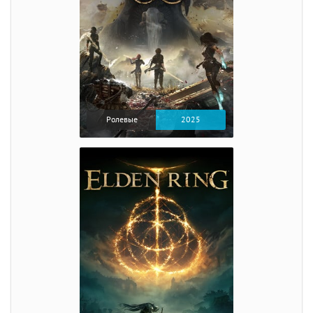
Ролевые
2025