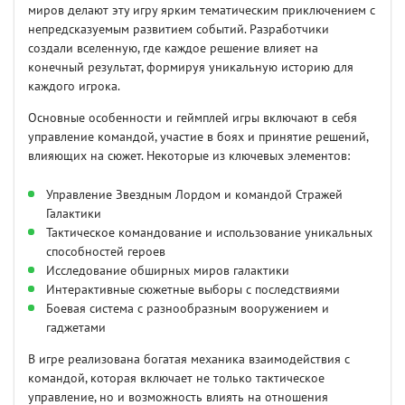
миров делают эту игру ярким тематическим приключением с
непредсказуемым развитием событий. Разработчики
создали вселенную, где каждое решение влияет на
конечный результат, формируя уникальную историю для
каждого игрока.
Основные особенности и геймплей игры включают в себя
управление командой, участие в боях и принятие решений,
влияющих на сюжет. Некоторые из ключевых элементов:
Управление Звездным Лордом и командой Стражей
Галактики
Тактическое командование и использование уникальных
способностей героев
Исследование обширных миров галактики
Интерактивные сюжетные выборы с последствиями
Боевая система с разнообразным вооружением и
гаджетами
В игре реализована богатая механика взаимодействия с
командой, которая включает не только тактическое
управление, но и возможность влиять на отношения