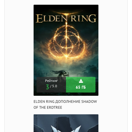
Рейтинг
3
/ 5.0
65 ГБ
ELDEN RING ДОПОЛНЕНИЕ SHADOW
OF THE ERDTREE