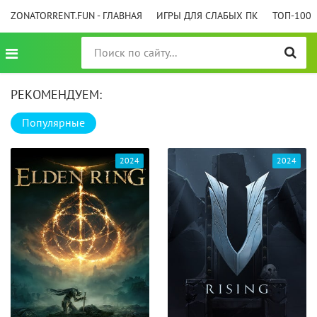
ZONATORRENT.FUN - ГЛАВНАЯ
ИГРЫ ДЛЯ СЛАБЫХ ПК
ТОП-100
РЕКОМЕНДУЕМ:
Популярные
2024
2024