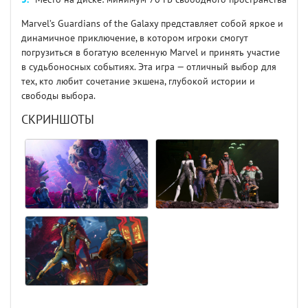
Marvel’s Guardians of the Galaxy представляет собой яркое и
динамичное приключение, в котором игроки смогут
погрузиться в богатую вселенную Marvel и принять участие
в судьбоносных событиях. Эта игра — отличный выбор для
тех, кто любит сочетание экшена, глубокой истории и
свободы выбора.
СКРИНШОТЫ