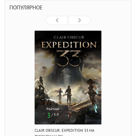
ПОПУЛЯРНОЕ
Рейтинг
3
/ 5.0
CLAIR OBSCUR: EXPEDITION 33 НА