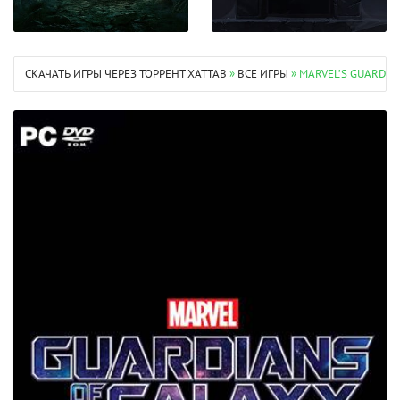
СКАЧАТЬ ИГРЫ ЧЕРЕЗ ТОРРЕНТ XATTAB
»
ВСЕ ИГРЫ
» MARVEL’S GUARDIAN