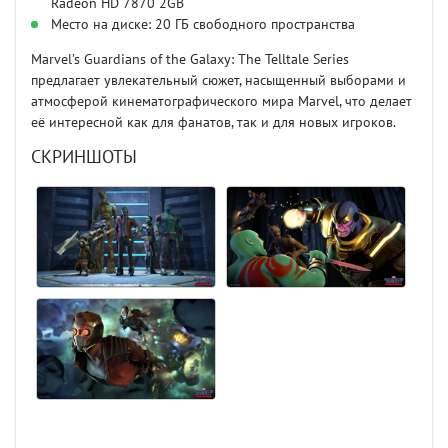
Radeon HD 7870 2GB
Место на диске: 20 ГБ свободного пространства
Marvel’s Guardians of the Galaxy: The Telltale Series
предлагает увлекательный сюжет, насыщенный выборами и
атмосферой кинематографического мира Marvel, что делает
её интересной как для фанатов, так и для новых игроков.
СКРИНШОТЫ