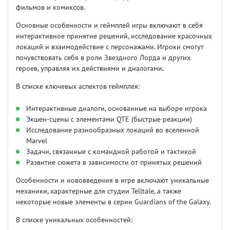
фильмов и комиксов.
Основные особенности и геймплей игры включают в себя
интерактивное принятие решений, исследование красочных
локаций и взаимодействие с персонажами. Игроки смогут
почувствовать себя в роли Звездного Лорда и других
героев, управляя их действиями и диалогами.
В списке ключевых аспектов геймплея:
Интерактивные диалоги, основанные на выборе игрока
Экшен-сцены с элементами QTE (быстрые реакции)
Исследование разнообразных локаций во вселенной
Marvel
Задачи, связанные с командной работой и тактикой
Развитие сюжета в зависимости от принятых решений
Особенности и нововведения в игре включают уникальные
механики, характерные для студии Telltale, а также
некоторые новые элементы в серии Guardians of the Galaxy.
В списке уникальных особенностей: