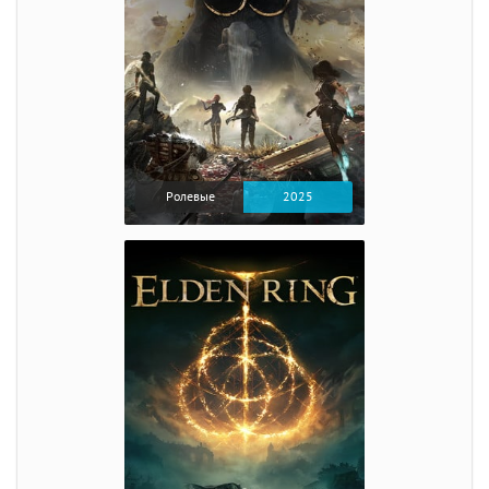
Ролевые
2025