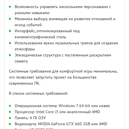
Возможность управлять несколькими персонажами с
разными навыками
Механика выбора, влияющая на развитие отношений и
исход событий
Интерфейс, оптимизированный под
кинематографический стиль
Использование ярких музыкальных треков для создания
атмосферы
Эпизодическая структура с постепенным раскрытием
сюжета
Системные требования для комфортной игры минимальны,
что позволяет запустить проект на большинстве
современных ПК.
В списке системных требований:
Операционная система: Windows 7 64-bit или новее
Процессор: Intel Core i3 или аналогичный AMD
Память: 4 ГБ ОЗУ
Видеокарта: NVIDIA GeForce GTX 660 2GB или AMD