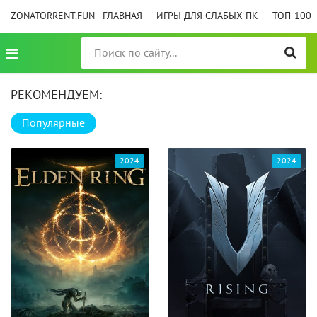
ZONATORRENT.FUN - ГЛАВНАЯ
ИГРЫ ДЛЯ СЛАБЫХ ПК
ТОП-100
РЕКОМЕНДУЕМ:
Популярные
2024
2024