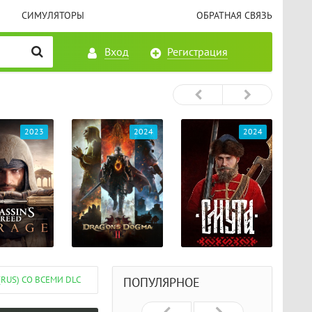
СИМУЛЯТОРЫ
ОБРАТНАЯ СВЯЗЬ
Вход
Регистрация
2023
2024
2024
(RUS) СО ВСЕМИ DLC
ПОПУЛЯРНОЕ