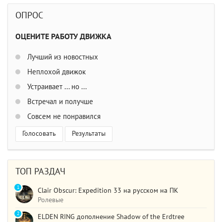
ОПРОС
ОЦЕНИТЕ РАБОТУ ДВИЖКА
Лучший из новостных
Неплохой движок
Устраивает ... но ...
Встречал и получше
Совсем не понравился
Голосовать
Результаты
ТОП РАЗДАЧ
1
Clair Obscur: Expedition 33 на русском на ПК
Ролевые
2
ELDEN RING дополнение Shadow of the Erdtree