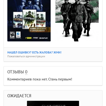
НАШЕЛ ОШИБКУ? ЕСТЬ ЖАЛОБА? ЖМИ!
Пожаловаться администрации
ОТЗЫВЫ
0
Комментариев пока нет. Стань первым!
ОЖИДАЕТСЯ