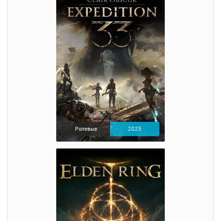
Ролевые
2025