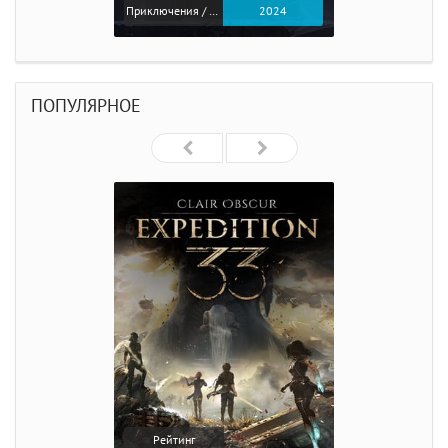
Приключения / Экшен
2024
ПОПУЛЯРНОЕ
Рейтинг