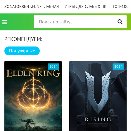
ZONATORRENT.FUN - ГЛАВНАЯ
ИГРЫ ДЛЯ СЛАБЫХ ПК
ТОП-100
РЕКОМЕНДУЕМ:
Популярные
2024
2024