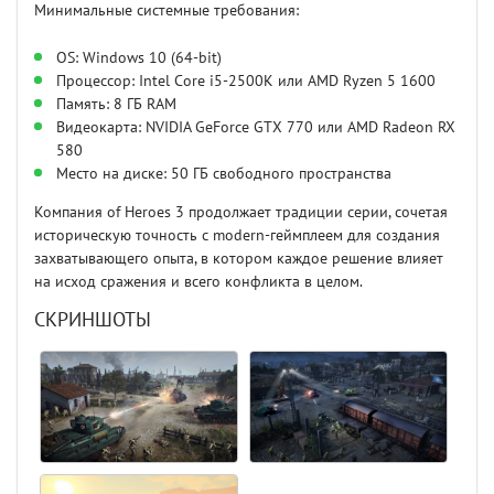
Минимальные системные требования:
OS: Windows 10 (64-bit)
Процессор: Intel Core i5-2500K или AMD Ryzen 5 1600
Память: 8 ГБ RAM
Видеокарта: NVIDIA GeForce GTX 770 или AMD Radeon RX
580
Место на диске: 50 ГБ свободного пространства
Компания of Heroes 3 продолжает традиции серии, сочетая
историческую точность с modern-геймплеем для создания
захватывающего опыта, в котором каждое решение влияет
на исход сражения и всего конфликта в целом.
СКРИНШОТЫ