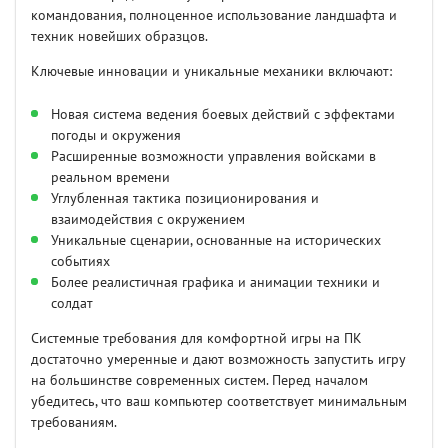
командования, полноценное использование ландшафта и
техник новейших образцов.
Ключевые инновации и уникальные механики включают:
Новая система ведения боевых действий с эффектами
погоды и окружения
Расширенные возможности управления войсками в
реальном времени
Углубленная тактика позиционирования и
взаимодействия с окружением
Уникальные сценарии, основанные на исторических
событиях
Более реалистичная графика и анимации техники и
солдат
Системные требования для комфортной игры на ПК
достаточно умеренные и дают возможность запустить игру
на большинстве современных систем. Перед началом
убедитесь, что ваш компьютер соответствует минимальным
требованиям.