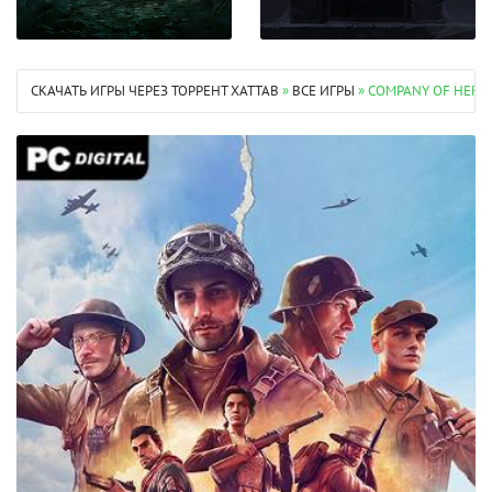
СКАЧАТЬ ИГРЫ ЧЕРЕЗ ТОРРЕНТ XATTAB
»
ВСЕ ИГРЫ
» COMPANY OF HEROE