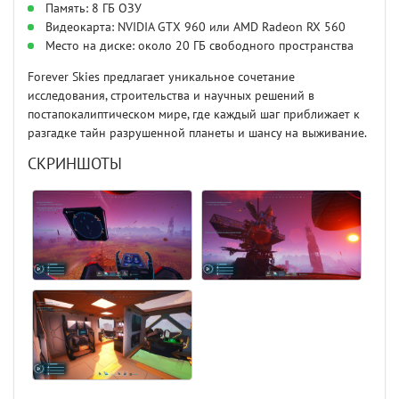
Память: 8 ГБ ОЗУ
Видеокарта: NVIDIA GTX 960 или AMD Radeon RX 560
Место на диске: около 20 ГБ свободного пространства
Forever Skies предлагает уникальное сочетание
исследования, строительства и научных решений в
постапокалиптическом мире, где каждый шаг приближает к
разгадке тайн разрушенной планеты и шансу на выживание.
СКРИНШОТЫ