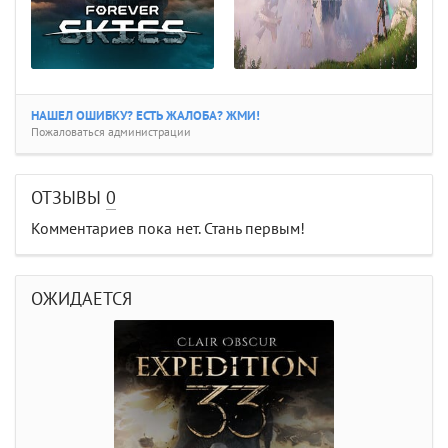
НАШЕЛ ОШИБКУ? ЕСТЬ ЖАЛОБА? ЖМИ!
Пожаловаться администрации
ОТЗЫВЫ
0
Комментариев пока нет. Стань первым!
ОЖИДАЕТСЯ