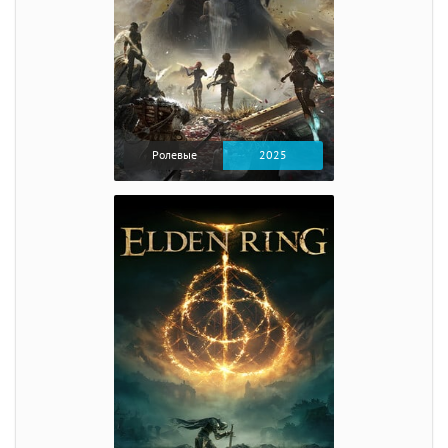
Ролевые
2025