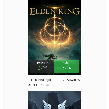
Рейтинг
3
/ 5.0
65 ГБ
ELDEN RING ДОПОЛНЕНИЕ SHADOW
OF THE ERDTREE