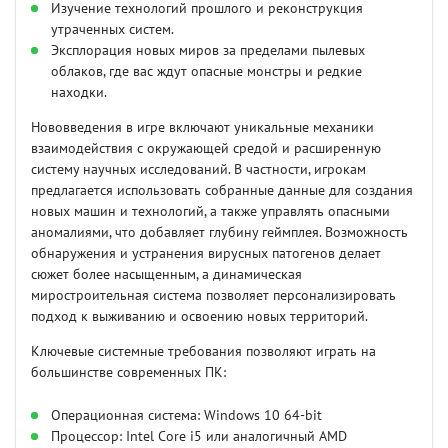
Изучение технологий прошлого и реконструкция
утраченных систем.
Эксплорация новых миров за пределами пылевых
облаков, где вас ждут опасные монстры и редкие
находки.
Нововведения в игре включают уникальные механики
взаимодействия с окружающей средой и расширенную
систему научных исследований. В частности, игрокам
предлагается использовать собранные данные для создания
новых машин и технологий, а также управлять опасными
аномалиями, что добавляет глубину геймплея. Возможность
обнаружения и устранения вирусных патогенов делает
сюжет более насыщенным, а динамическая
миростроительная система позволяет персонализировать
подход к выживанию и освоению новых территорий.
Ключевые системные требования позволяют играть на
большинстве современных ПК:
Операционная система: Windows 10 64-bit
Процессор: Intel Core i5 или аналогичный AMD