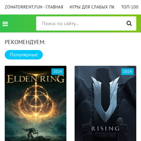
ZONATORRENT.FUN - ГЛАВНАЯ
ИГРЫ ДЛЯ СЛАБЫХ ПК
ТОП-100
РЕКОМЕНДУЕМ:
Популярные
2024
2024