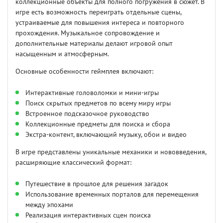
коллекционные объекты для полного погружения в сюжет. В
игре есть возможность переиграть отдельные сцены,
устраиваемые для повышения интереса и повторного
прохождения. Музыкальное сопровождение и
дополнительные материалы делают игровой опыт
насыщенным и атмосферным.
Основные особенности геймплея включают:
Интерактивные головоломки и мини-игры
Поиск скрытых предметов по всему миру игры
Встроенное подсказочное руководство
Коллекционные предметы для поиска и сбора
Экстра-контент, включающий музыку, обои и видео
В игре представлены уникальные механики и нововведения,
расширяющие классический формат:
Путешествие в прошлое для решения загадок
Использование временных порталов для перемещения
между эпохами
Реализация интерактивных сцен поиска