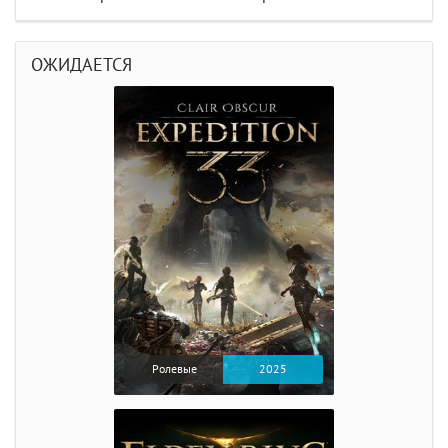
ОЖИДАЕТСЯ
Ролевые
2025