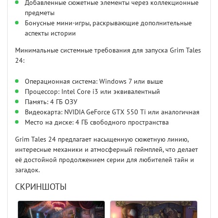
Добавленные сюжетные элементы через коллекционные
предметы
Бонусные мини-игры, раскрывающие дополнительные
аспекты истории
Минимальные системные требования для запуска Grim Tales
24:
Операционная система: Windows 7 или выше
Процессор: Intel Core i3 или эквивалентный
Память: 4 ГБ ОЗУ
Видеокарта: NVIDIA GeForce GTX 550 Ti или аналогичная
Место на диске: 4 ГБ свободного пространства
Grim Tales 24 предлагает насыщенную сюжетную линию,
интересные механики и атмосферный геймплей, что делает
её достойной продолжением серии для любителей тайн и
загадок.
СКРИНШОТЫ