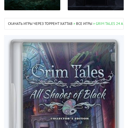
СКАЧАТЬ ИГРЫ ЧЕРЕЗ ТОРРЕНТ XATTAB
»
ВСЕ ИГРЫ
» GRIM TALES 24 ALL