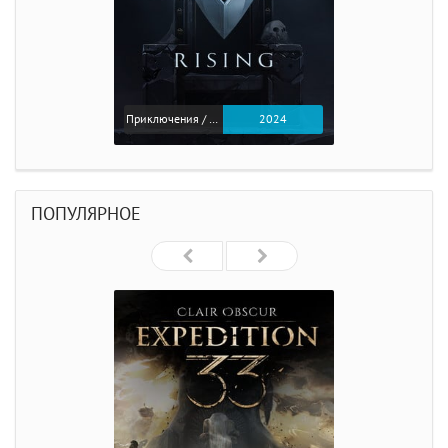
Приключения / Экшен
2024
ПОПУЛЯРНОЕ