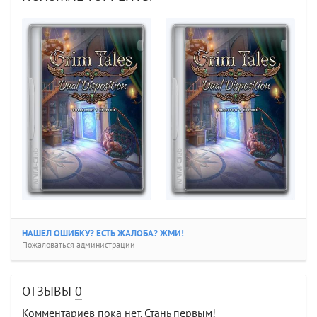
НАШЕЛ ОШИБКУ? ЕСТЬ ЖАЛОБА? ЖМИ!
Пожаловаться администрации
ОТЗЫВЫ
0
Комментариев пока нет. Стань первым!