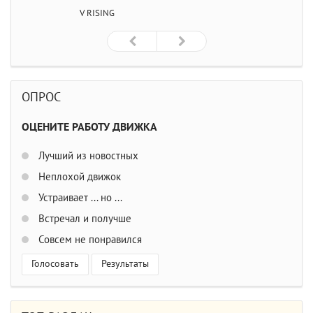
V RISING
ОПРОС
ОЦЕНИТЕ РАБОТУ ДВИЖКА
Лучший из новостных
Неплохой движок
Устраивает ... но ...
Встречал и получше
Совсем не понравился
Голосовать
Результаты