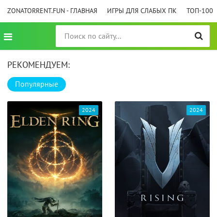
ZONATORRENT.FUN - ГЛАВНАЯ
ИГРЫ ДЛЯ СЛАБЫХ ПК
ТОП-100
РЕКОМЕНДУЕМ:
Популярные
2024
2024