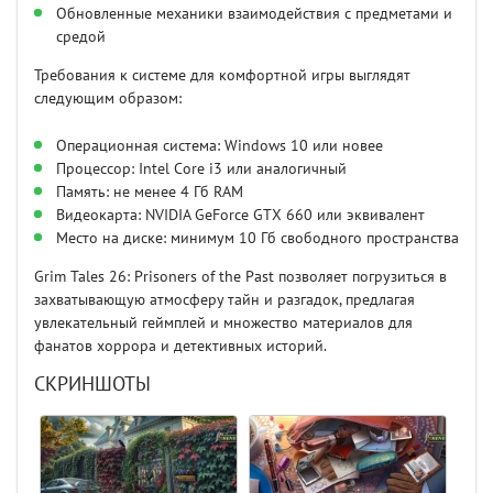
Обновленные механики взаимодействия с предметами и
средой
Требования к системе для комфортной игры выглядят
следующим образом:
Операционная система: Windows 10 или новее
Процессор: Intel Core i3 или аналогичный
Память: не менее 4 Гб RAM
Видеокарта: NVIDIA GeForce GTX 660 или эквивалент
Место на диске: минимум 10 Гб свободного пространства
Grim Tales 26: Prisoners of the Past позволяет погрузиться в
захватывающую атмосферу тайн и разгадок, предлагая
увлекательный геймплей и множество материалов для
фанатов хоррора и детективных историй.
СКРИНШОТЫ