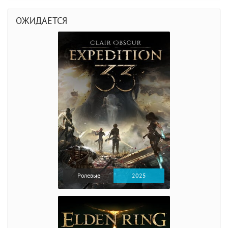
ОЖИДАЕТСЯ
Ролевые
2025