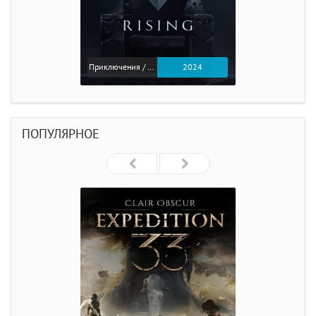
Приключения / Экшен
2024
ПОПУЛЯРНОЕ