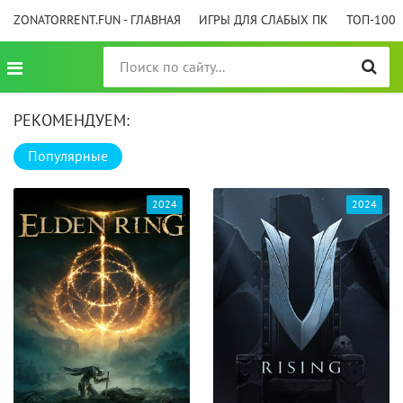
ZONATORRENT.FUN - ГЛАВНАЯ
ИГРЫ ДЛЯ СЛАБЫХ ПК
ТОП-100
РЕКОМЕНДУЕМ:
Популярные
2024
2024