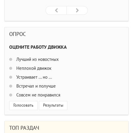
ОПРОС
ОЦЕНИТЕ РАБОТУ ДВИЖКА
Лучший из новостных
Неплохой движок
Устраивает ... но ...
Встречал и получше
Совсем не понравился
Голосовать
Результаты
ТОП РАЗДАЧ