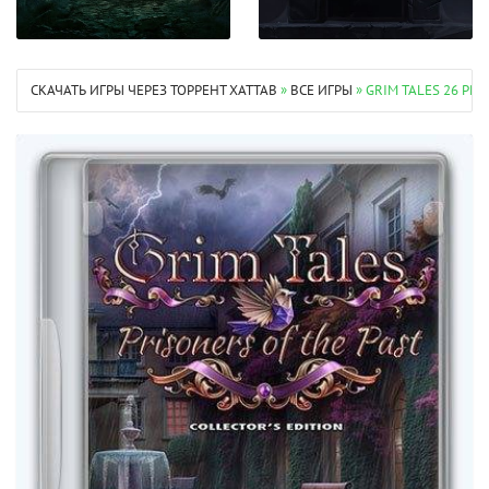
СКАЧАТЬ ИГРЫ ЧЕРЕЗ ТОРРЕНТ XATTAB
»
ВСЕ ИГРЫ
» GRIM TALES 26 PR