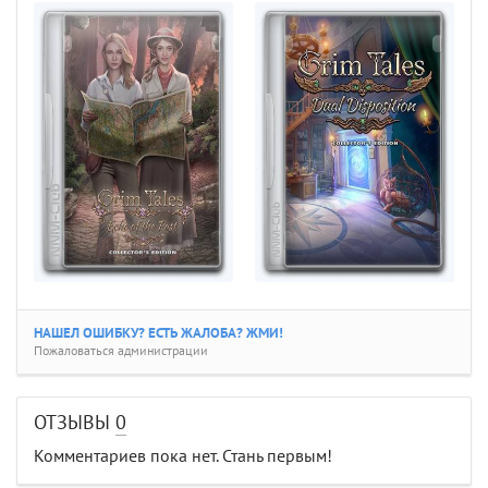
НАШЕЛ ОШИБКУ? ЕСТЬ ЖАЛОБА? ЖМИ!
Пожаловаться администрации
ОТЗЫВЫ
0
Комментариев пока нет. Стань первым!