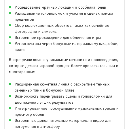
Исследование мрачных локаций и особняка Греев
Разгадывание головоломок и участие в сценах поиска
предметов
Сбор коллекционных объектов, таких как семейные
фотографии и символы
Встроенное прохождение для облегчения игры
Ретроспектива через бонусные материалы: музыка, обои,
видео
В игре реализованы уникальные механики и нововведения,
которые делают игровой процесс более привлекательным и
многогранным:
Расширенная сюжетная линия с раскрытием темных
семейных тайн в бонусной главе
Возможность переигрывать сцены и головоломки для
достижения лучших результатов
Интегрированное прослушивание музыкальных треков и
просмотр обоев
Встроенные дополнительные материалы и видео для
погружения в атмосферу