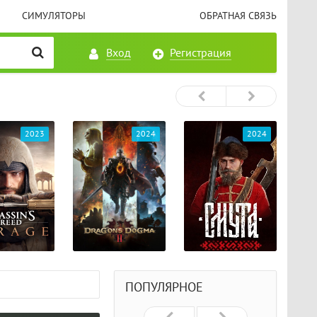
СИМУЛЯТОРЫ
ОБРАТНАЯ СВЯЗЬ
Вход
Регистрация
2023
2024
2024
ПОПУЛЯРНОЕ