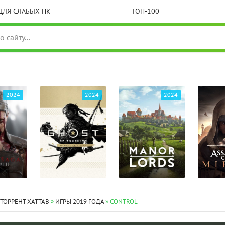
ДЛЯ СЛАБЫХ ПК
ТОП-100
2024
2024
2024
 ТОРРЕНТ XATTAB
»
ИГРЫ 2019 ГОДА
» CONTROL