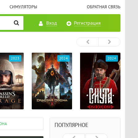
СИМУЛЯТОРЫ
ОБРАТНАЯ СВЯЗЬ
Вход
Регистрация
2023
2024
2024
ЛОНА
ПОПУЛЯРНОЕ