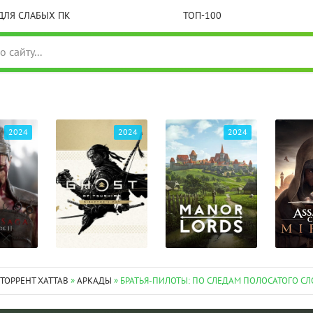
ДЛЯ СЛАБЫХ ПК
ТОП-100
2024
2024
2024
 ТОРРЕНТ XATTAB
»
АРКАДЫ
» БРАТЬЯ-ПИЛОТЫ: ПО СЛЕДАМ ПОЛОСАТОГО С