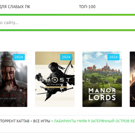
ДЛЯ СЛАБЫХ ПК
ТОП-100
2024
2024
2024
 ТОРРЕНТ XATTAB
»
ВСЕ ИГРЫ
» ЛАБИРИНТЫ МИРА 9 ЗАТЕРЯННЫЙ ОСТРОВ REP