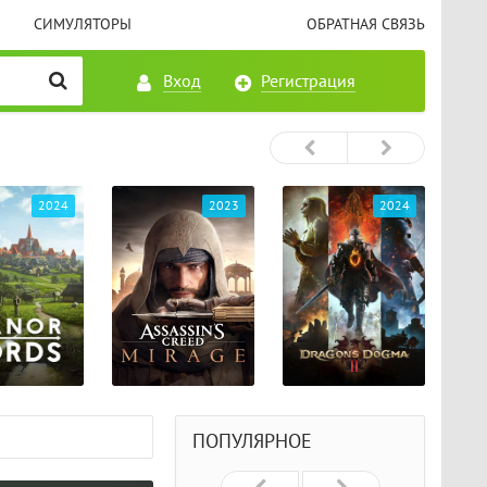
СИМУЛЯТОРЫ
ОБРАТНАЯ СВЯЗЬ
Вход
Регистрация
2023
2024
2024
ПОПУЛЯРНОЕ