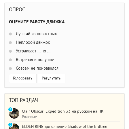
ОПРОС
ОЦЕНИТЕ РАБОТУ ДВИЖКА
Лучший из новостных
Неплохой движок
Устраивает ... но ...
Встречал и получше
Совсем не понравился
Голосовать
Результаты
ТОП РАЗДАЧ
1
Clair Obscur: Expedition 33 на русском на ПК
Ролевые
2
ELDEN RING дополнение Shadow of the Erdtree