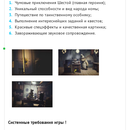
Чумовые приключения Шестой (главная героиня);
Уникальный способности и вид народа номы;
Путешествие по таинственному особняку;
Выполнение интереснейших заданий и квестов;
Красивые спецэффекты и качественная картинка;
Завораживающее звуковое сопровождение.
Системные требования игры !