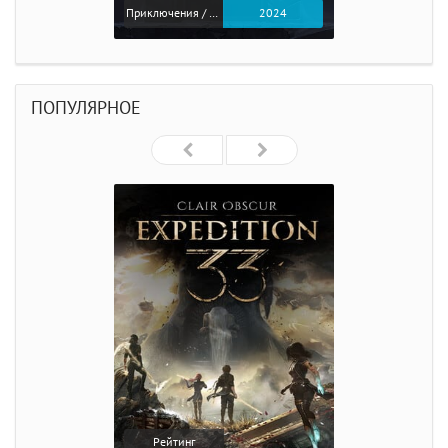
Приключения / Экшен
2024
ПОПУЛЯРНОЕ
Рейтинг