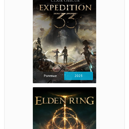
Ролевые
2025