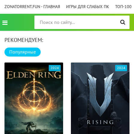
ZONATORRENT.FUN - ГЛАВНАЯ
ИГРЫ ДЛЯ СЛАБЫХ ПК
ТОП-100
РЕКОМЕНДУЕМ:
Популярные
2024
2024