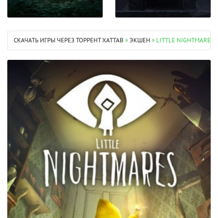
СКАЧАТЬ ИГРЫ ЧЕРЕЗ ТОРРЕНТ XATTAB
»
ЭКШЕН
» LITTLE NIGHTMARES