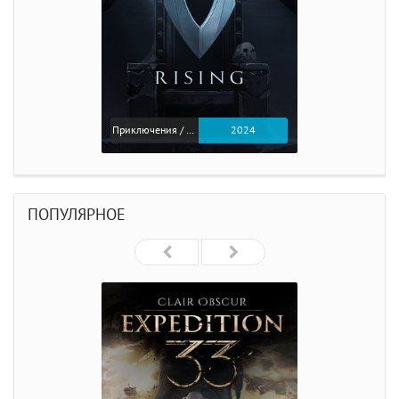
Приключения / Экшен
2024
ПОПУЛЯРНОЕ