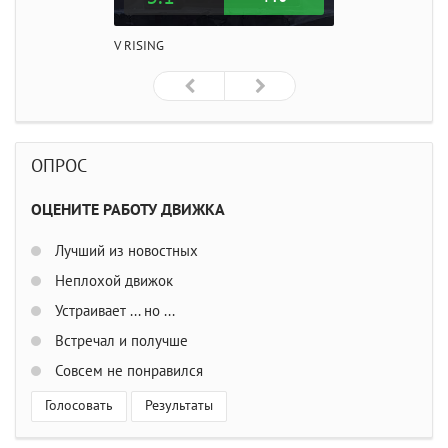
V RISING
ОПРОС
ОЦЕНИТЕ РАБОТУ ДВИЖКА
Лучший из новостных
Неплохой движок
Устраивает ... но ...
Встречал и получше
Совсем не понравился
Голосовать
Результаты