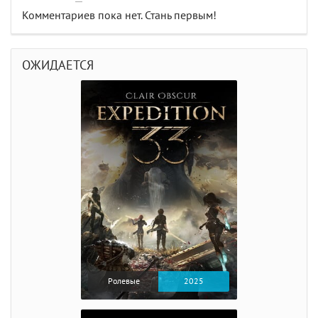
Комментариев пока нет. Стань первым!
ОЖИДАЕТСЯ
Ролевые
2025