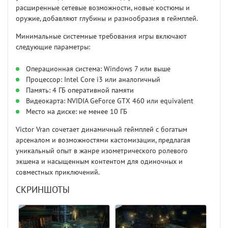
расширенные сетевые возможности, новые костюмы и
оружие, добавляют глубины и разнообразия в геймплей.
Минимальные системные требования игры включают
следующие параметры:
Операционная система: Windows 7 или выше
Процессор: Intel Core i3 или аналогичный
Память: 4 ГБ оперативной памяти
Видеокарта: NVIDIA GeForce GTX 460 или equivalent
Место на диске: не менее 10 ГБ
Victor Vran сочетает динамичный геймплей с богатым
арсеналом и возможностями кастомизации, предлагая
уникальный опыт в жанре изометрического ролевого
экшена и насыщенным контентом для одиночных и
совместных приключений.
СКРИНШОТЫ