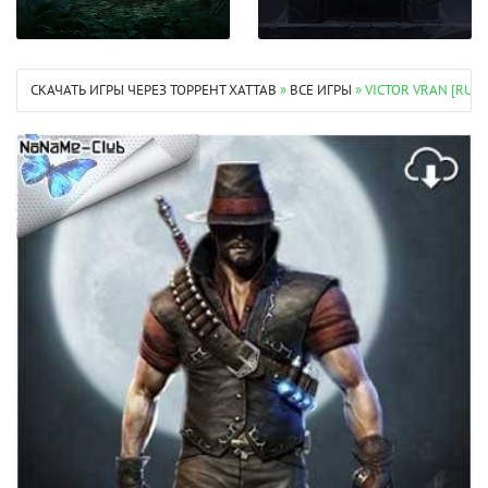
СКАЧАТЬ ИГРЫ ЧЕРЕЗ ТОРРЕНТ XATTAB
»
ВСЕ ИГРЫ
» VICTOR VRAN [RU M