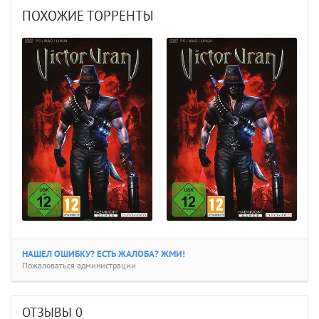
ПОХОЖИЕ ТОРРЕНТЫ
НАШЕЛ ОШИБКУ? ЕСТЬ ЖАЛОБА? ЖМИ!
Пожаловаться администрации
ОТЗЫВЫ
0