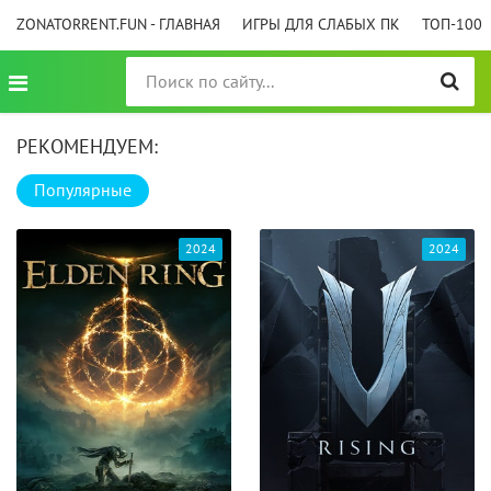
ZONATORRENT.FUN - ГЛАВНАЯ
ИГРЫ ДЛЯ СЛАБЫХ ПК
ТОП-100
РЕКОМЕНДУЕМ:
Популярные
2024
2024