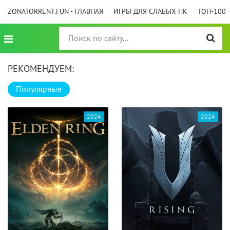
ZONATORRENT.FUN - ГЛАВНАЯ
ИГРЫ ДЛЯ СЛАБЫХ ПК
ТОП-100
РЕКОМЕНДУЕМ:
Популярные
2024
2024