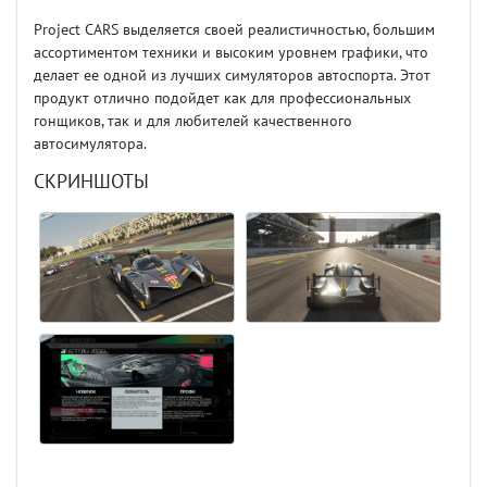
Project CARS выделяется своей реалистичностью, большим
ассортиментом техники и высоким уровнем графики, что
делает ее одной из лучших симуляторов автоспорта. Этот
продукт отлично подойдет как для профессиональных
гонщиков, так и для любителей качественного
автосимулятора.
СКРИНШОТЫ