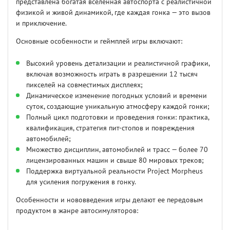
представлена богатая вселенная автоспорта с реалистичной
физикой и живой динамикой, где каждая гонка — это вызов
и приключение.
Основные особенности и геймплей игры включают:
Высокий уровень детализации и реалистичной графики,
включая возможность играть в разрешении 12 тысяч
пикселей на совместимых дисплеях;
Динамическое изменение погодных условий и времени
суток, создающие уникальную атмосферу каждой гонки;
Полный цикл подготовки и проведения гонки: практика,
квалификация, стратегия пит-стопов и повреждения
автомобилей;
Множество дисциплин, автомобилей и трасс — более 70
лицензированных машин и свыше 80 мировых треков;
Поддержка виртуальной реальности Project Morpheus
для усиления погружения в гонку.
Особенности и нововведения игры делают ее передовым
продуктом в жанре автосимуляторов: