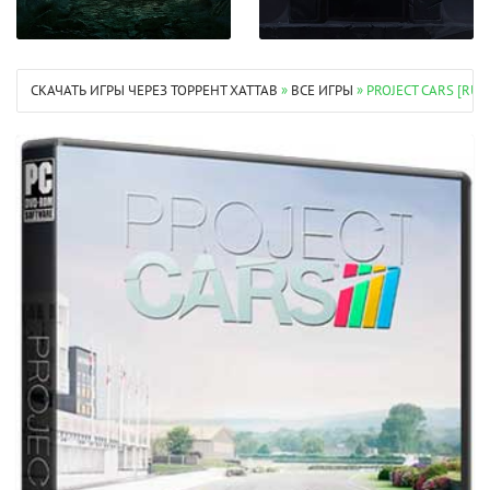
СКАЧАТЬ ИГРЫ ЧЕРЕЗ ТОРРЕНТ XATTAB
»
ВСЕ ИГРЫ
» PROJECT CARS [RU