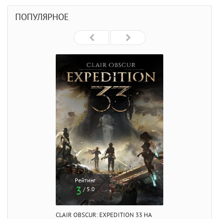
ПОПУЛЯРНОЕ
Рейтинг
3
/ 5.0
CLAIR OBSCUR: EXPEDITION 33 НА