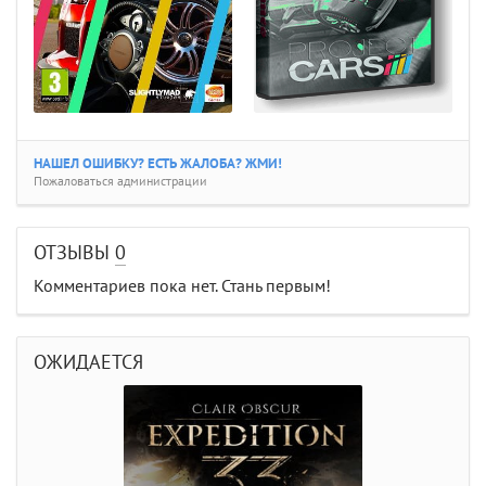
НАШЕЛ ОШИБКУ? ЕСТЬ ЖАЛОБА? ЖМИ!
Пожаловаться администрации
ОТЗЫВЫ
0
Комментариев пока нет. Стань первым!
ОЖИДАЕТСЯ