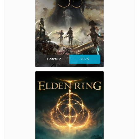
Ролевые
2025