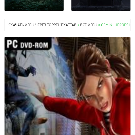
СКАЧАТЬ ИГРЫ ЧЕРЕЗ ТОРРЕНТ XATTAB
»
ВСЕ ИГРЫ
» GEMINI HEROES R