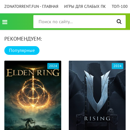
ZONATORRENT.FUN - ГЛАВНАЯ
ИГРЫ ДЛЯ СЛАБЫХ ПК
ТОП-100
РЕКОМЕНДУЕМ:
Популярные
2024
2024