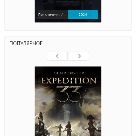
Приключения / Экшен
2024
ПОПУЛЯРНОЕ