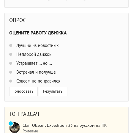
ОПРОС
ОЦЕНИТЕ РАБОТУ ДВИЖКА
Лучший из новостных
Неплохой движок
Устраивает ... но ...
Встречал и получше
Совсем не понравился
Голосовать
Результаты
ТОП РАЗДАЧ
1
Clair Obscur: Expedition 33 на русском на ПК
Ролевые