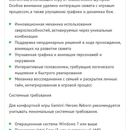
Особое внимание уделено интеграции сюжета с игровым
процессом, а также улучшению графики и динамики боя.
Инновационная механика использования
сверхспособностей, активируемых через уникальные
комбинации
Поддержка неординарных решений в ходе прохождения,
влияющих на развитие сюжета
Улучшенная графика и анимация персонажей и
окружения
Интерактивные головоломки, требующие логического
мышления и быстрого реагирования
Механика воссоединения с семьей и раскрытия личных
тайн, интегрированная в игровой процесс
Системные требования
Для комфортной игры Gemini: Heroes Reborn рекомендуется
учитывать минимальные системные требования.
Операционная система: Windows 7 или выше