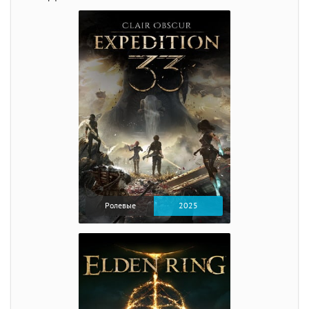
Ролевые
2025