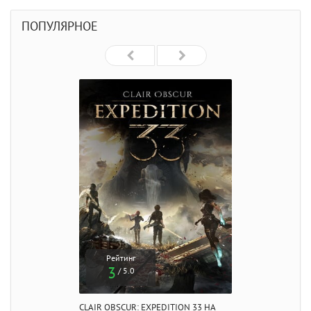
ПОПУЛЯРНОЕ
Рейтинг
3
/ 5.0
CLAIR OBSCUR: EXPEDITION 33 НА