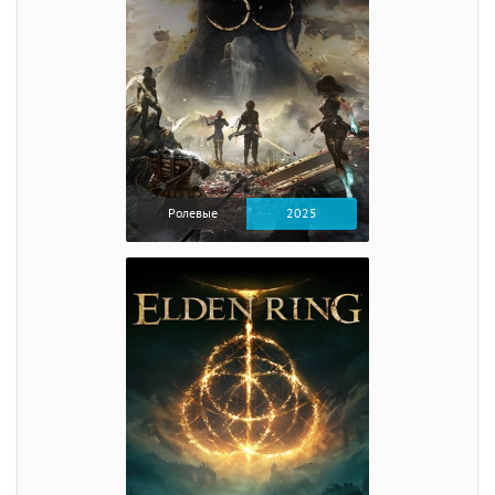
Ролевые
2025