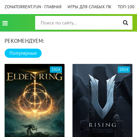
ZONATORRENT.FUN - ГЛАВНАЯ
ИГРЫ ДЛЯ СЛАБЫХ ПК
ТОП-100
РЕКОМЕНДУЕМ:
Популярные
2024
2024