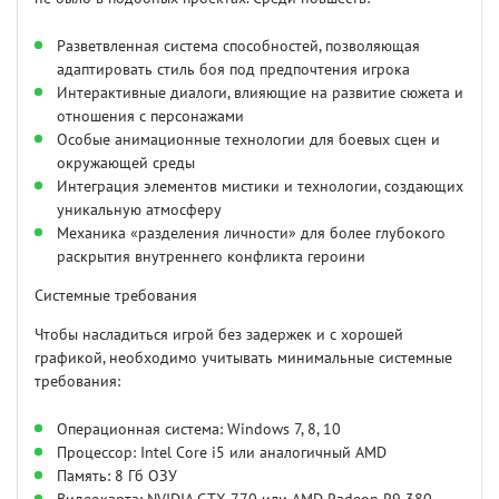
Разветвленная система способностей, позволяющая
адаптировать стиль боя под предпочтения игрока
Интерактивные диалоги, влияющие на развитие сюжета и
отношения с персонажами
Особые анимационные технологии для боевых сцен и
окружающей среды
Интеграция элементов мистики и технологии, создающих
уникальную атмосферу
Механика «разделения личности» для более глубокого
раскрытия внутреннего конфликта героини
Системные требования
Чтобы насладиться игрой без задержек и с хорошей
графикой, необходимо учитывать минимальные системные
требования:
Операционная система: Windows 7, 8, 10
Процессор: Intel Core i5 или аналогичный AMD
Память: 8 Гб ОЗУ