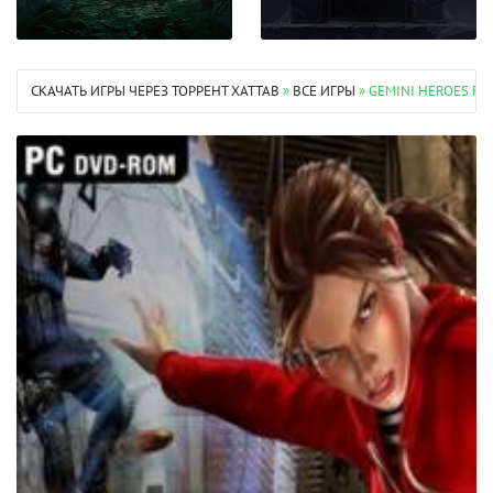
СКАЧАТЬ ИГРЫ ЧЕРЕЗ ТОРРЕНТ XATTAB
»
ВСЕ ИГРЫ
» GEMINI HEROES R