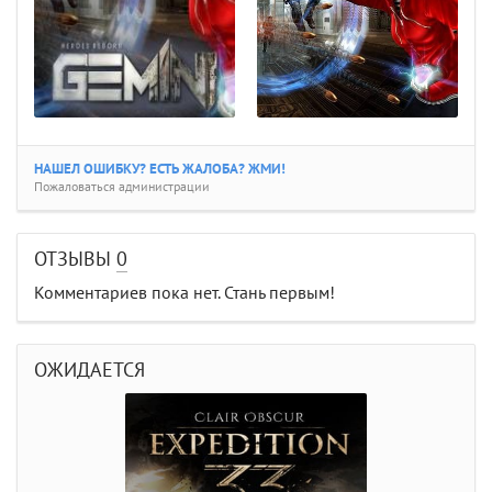
НАШЕЛ ОШИБКУ? ЕСТЬ ЖАЛОБА? ЖМИ!
Пожаловаться администрации
ОТЗЫВЫ
0
Комментариев пока нет. Стань первым!
ОЖИДАЕТСЯ