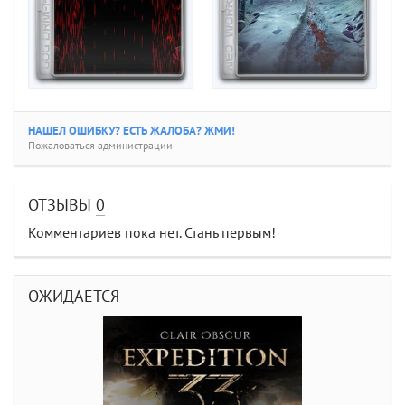
НАШЕЛ ОШИБКУ? ЕСТЬ ЖАЛОБА? ЖМИ!
Пожаловаться администрации
ОТЗЫВЫ
0
Комментариев пока нет. Стань первым!
ОЖИДАЕТСЯ