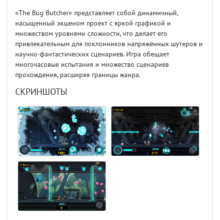
«The Bug Butcher» представляет собой динамичный,
насыщенный экшеном проект с яркой графикой и
множеством уровнями сложности, что делает его
привлекательным для поклонников напряжённых шутеров и
научно-фантастических сценариев. Игра обещает
многочасовые испытания и множество сценариев
прохождения, расширяя границы жанра.
СКРИНШОТЫ