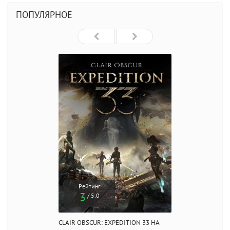
ПОПУЛЯРНОЕ
Рейтинг
3
/ 5.0
CLAIR OBSCUR: EXPEDITION 33 НА