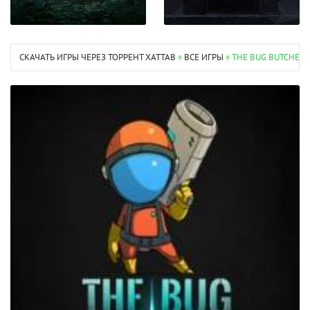
СКАЧАТЬ ИГРЫ ЧЕРЕЗ ТОРРЕНТ XATTAB
»
ВСЕ ИГРЫ
» THE BUG BUTCHER