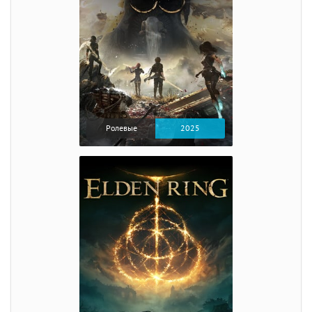
Ролевые
2025