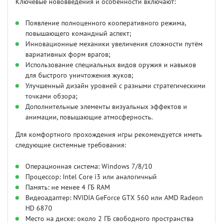
Ключевые нововведения и особенности включают:
Появление полноценного кооперативного режима,
повышающего командный аспект;
Инновационные механики увеличения сложности путём
вариативных форм врагов;
Использование специальных видов оружия и навыков
для быстрого уничтожения жуков;
Улучшенный дизайн уровней с разными стратегическими
точками обзора;
Дополнительные элементы визуальных эффектов и
анимации, повышающие атмосферность.
Для комфортного прохождения игры рекомендуется иметь
следующие системные требования:
Операционная система: Windows 7/8/10
Процессор: Intel Core i3 или аналогичный
Память: не менее 4 ГБ RAM
Видеоадаптер: NVIDIA GeForce GTX 560 или AMD Radeon
HD 6870
Место на диске: около 2 ГБ свободного пространства