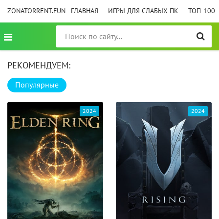
ZONATORRENT.FUN - ГЛАВНАЯ
ИГРЫ ДЛЯ СЛАБЫХ ПК
ТОП-100
РЕКОМЕНДУЕМ:
Популярные
2024
2024