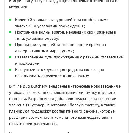
В игре присутствуют следующие ключевые особенности и
механики:
Более 50 уникальных уровней с разнообразными
задачами и условиями прохождения;
Постоянные волны врагов, меняющих свои размеры и
типы, усложняя борьбу;
Проходение уровней за ограниченное время и с
альтернативными маршрутами;
Разветвлённые пути прохождения с разными стратегиями
и подходами;
Разрушаемая окружающая среда, позволяющая
использовать окружение в свою пользу.
В «The Bug Butcher» внедрены интересные нововведения и
уникальные механики, повышающие динамику игрового
процесса. Разработчики добавили реальные тактические
элементы и усовершенствовали боевую систему, а также
планируют поддержку кооперативного режима, который
расширит возможности командного взаимодействия и
повысит реиграбельность.