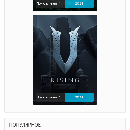
Приключения / Экшен / Ролевые
2024
Приключения / Экшен
2024
ПОПУЛЯРНОЕ