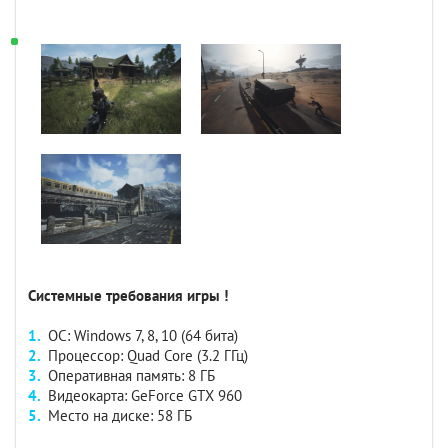
Системные требования игры !
ОС: Windows 7, 8, 10 (64 бита)
Процессор: Quad Core (3.2 ГГц)
Оперативная память: 8 ГБ
Видеокарта: GeForce GTX 960
Место на диске: 58 ГБ