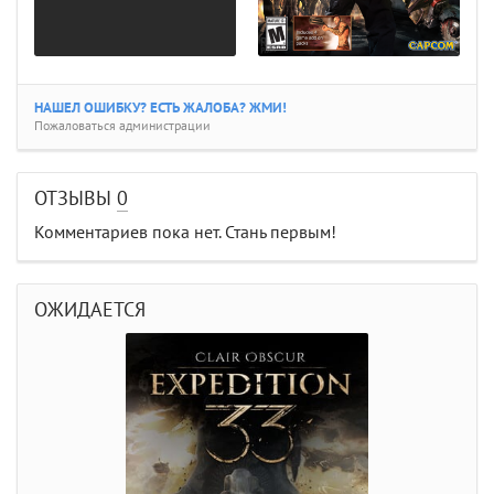
НАШЕЛ ОШИБКУ? ЕСТЬ ЖАЛОБА? ЖМИ!
Пожаловаться администрации
ОТЗЫВЫ
0
Комментариев пока нет. Стань первым!
ОЖИДАЕТСЯ