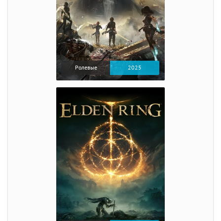
Ролевые
2025