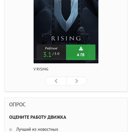
Рейтинг
3.1
/ 5.0
4 Гб
V RISING
ОПРОС
ОЦЕНИТЕ РАБОТУ ДВИЖКА
Лучший из новостных