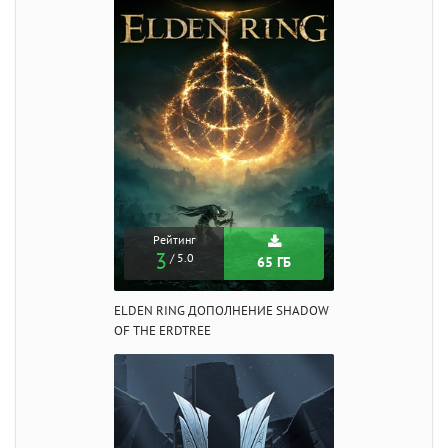
Рейтинг
3
/ 5.0
65 ГБ
ELDEN RING ДОПОЛНЕНИЕ SHADOW
OF THE ERDTREE