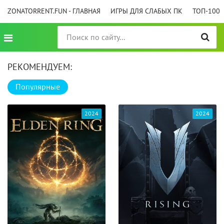
ZONATORRENT.FUN - ГЛАВНАЯ
ИГРЫ ДЛЯ СЛАБЫХ ПК
ТОП-100
РЕКОМЕНДУЕМ:
Популярные
2024
2024