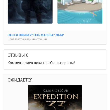
НАШЕЛ ОШИБКУ? ЕСТЬ ЖАЛОБА? ЖМИ!
Пожаловаться администрации
ОТЗЫВЫ
0
Комментариев пока нет. Стань первым!
ОЖИДАЕТСЯ