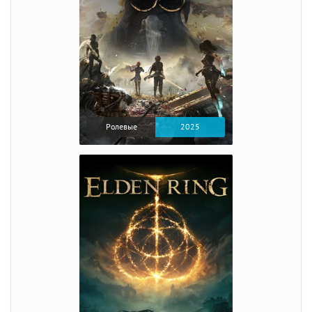
Ролевые
2025