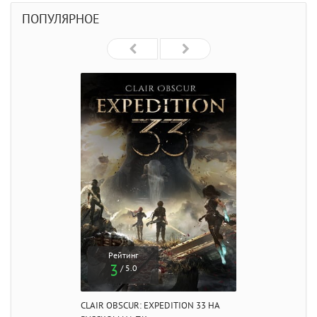
ПОПУЛЯРНОЕ
Рейтинг
3
/ 5.0
CLAIR OBSCUR: EXPEDITION 33 НА