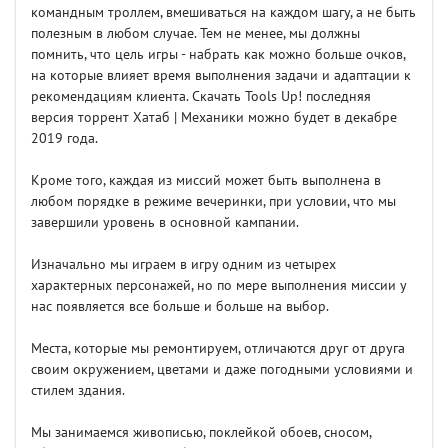
командным троллем, вмешиваться на каждом шагу, а не быть
полезным в любом случае. Тем не менее, мы должны
помнить, что цель игры - набрать как можно больше очков,
на которые влияет время выполнения задачи и адаптации к
рекомендациям клиента. Скачать Tools Up! последняя
версия торрент Хатаб | Механики можно будет в декабре
2019 года.
Кроме того, каждая из миссий может быть выполнена в
любом порядке в режиме вечеринки, при условии, что мы
завершили уровень в основной кампании.
Изначально мы играем в игру одним из четырех
характерных персонажей, но по мере выполнения миссии у
нас появляется все больше и больше на выбор.
Места, которые мы ремонтируем, отличаются друг от друга
своим окружением, цветами и даже погодными условиями и
стилем здания.
Мы занимаемся живописью, поклейкой обоев, сносом,