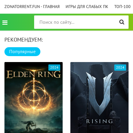
ZONATORRENT.FUN - ГЛАВНАЯ
ИГРЫ ДЛЯ СЛАБЫХ ПК
ТОП-100
РЕКОМЕНДУЕМ:
Популярные
2024
2024