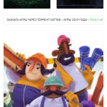
СКАЧАТЬ ИГРЫ ЧЕРЕЗ ТОРРЕНТ XATTAB
»
ИГРЫ 2019 ГОДА
» TOOLS UP!