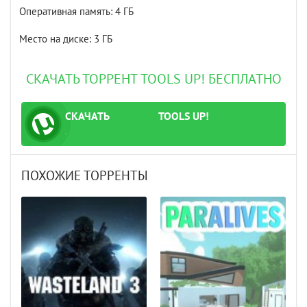
Оперативная память: 4 ГБ
Место на диске: 3 ГБ
СКАЧАТЬ ТОРРЕНТ TOOLS UP! БЕСПЛАТНО
СКАЧАТЬ
TOOLS UP!
ТОРРЕНТ
.
ПОХОЖИЕ ТОРРЕНТЫ