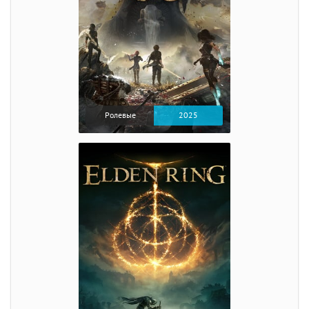
Ролевые
2025