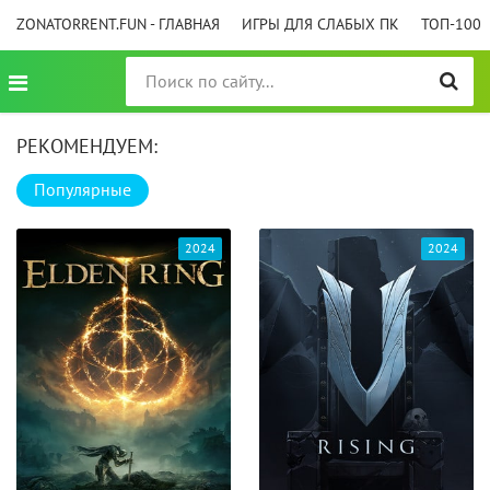
ZONATORRENT.FUN - ГЛАВНАЯ
ИГРЫ ДЛЯ СЛАБЫХ ПК
ТОП-100
РЕКОМЕНДУЕМ:
Популярные
2024
2024