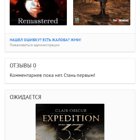
НАШЕЛ ОШИБКУ? ЕСТЬ ЖАЛОБА? ЖМИ!
Пожаловаться администрации
ОТЗЫВЫ
0
Комментариев пока нет. Стань первым!
ОЖИДАЕТСЯ