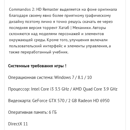
Commandos 2: HD Remaster выделяется на фоне оригинала
благодаря своему явно более приятному графическому
дизайну поэтому лично я точно решусь скачать ее через
последняя версия торрент Хатаб | Механики. Авторы
склоняются над моделями персонажей и элементов
окружающей среды. Кроме того, улучшения включали
пользовательский интерфейс и элементы управления, а
также переработанный учебник.
Системные требования игры !
Операционная система: Windows 7 / 8.1 / 10
Процессор: Intel Core i3 3.5 GHz / AMD Quad Core 3.9 GHz
Видеокарта: GeForce GTX 570 / 2 GB Radeon HD 6950
Оперативная память: 6 ГБ
DirectX 11