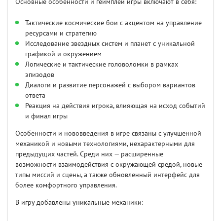
Основные особенности и геймплей игры включают в себя:
Тактические космические бои с акцентом на управление
ресурсами и стратегию
Исследование звездных систем и планет с уникальной
графикой и окружением
Логические и тактические головоломки в рамках
эпизодов
Диалоги и развитие персонажей с выбором вариантов
ответа
Реакция на действия игрока, влияющая на исход событий
и финал игры
Особенности и нововведения в игре связаны с улучшенной
механикой и новыми технологиями, нехарактерными для
предыдущих частей. Среди них — расширенные
возможности взаимодействия с окружающей средой, новые
типы миссий и сцены, а также обновленный интерфейс для
более комфортного управления.
В игру добавлены уникальные механики: