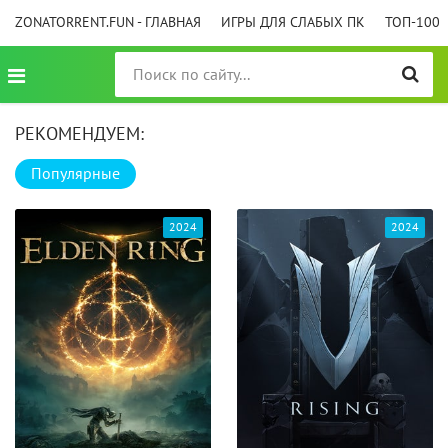
ZONATORRENT.FUN - ГЛАВНАЯ
ИГРЫ ДЛЯ СЛАБЫХ ПК
ТОП-100
РЕКОМЕНДУЕМ:
Популярные
2024
2024