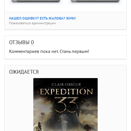
НАШЕЛ ОШИБКУ? ЕСТЬ ЖАЛОБА? ЖМИ!
Пожаловаться администрации
ОТЗЫВЫ
0
Комментариев пока нет. Стань первым!
ОЖИДАЕТСЯ