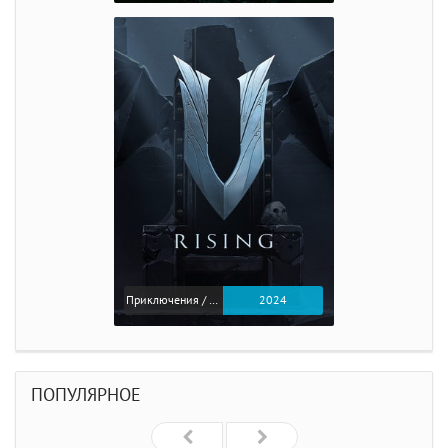
Приключения / Экшен
2024
ПОПУЛЯРНОЕ