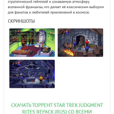
стратегический геймплей и узнаваемую атмосферу
вселенной франшизы, что делает её классическим выбором
для фанатов и любителей приключений в космосе.
СКРИНШОТЫ
СКАЧАТЬ ТОРРЕНТ STAR TREK JUDGMENT
RITES REPACK (RUS) СО ВСЕМИ