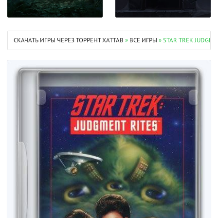
СКАЧАТЬ ИГРЫ ЧЕРЕЗ ТОРРЕНТ XATTAB
»
ВСЕ ИГРЫ
» STAR TREK JUDGM