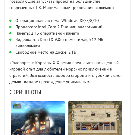
позволяющие запускать проект на большинстве
современных ПК. Минимальные требования включают:
Операционная система: Windows XP/7/8/10
Процессор: Intel Core 2 Duo или аналогичный
Память: 2 ГБ оперативной памяти
Видеокарта: DirectX 9.0c совместимая, 512 МБ
видеопамяти
Свободное место на диске: 2 ГБ
«Головорезы: Корсары XIX века» предлагает насыщенный
игровой опыт для любителей морских приключений и
стратегий. Возможность выбора стороны и глубокий сюжет
делают каждое прохождение уникальным.
СКРИНШОТЫ