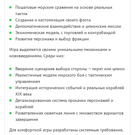
Пошаговые морские сражения на основе реальных
тактик
Создание и кастомизация своего флота
Дипломатические взаимодействия и шпионские миссии
Экономическая модель с торговлей и контрабандой
Развитие персонажа и выбор фракции
Игра выделяется своими уникальными механиками и
нововведениями. Среди них:
Введение сценариев выбора стороны — пират или шпион
Реалистичные модели морского боя с тактическим
управлением
Интеграция исторических событий и реальных кораблей
XIX века
Детализированная система прокачки персонажей и
кораблей
Разветвленная сюжетная линия с множеством вариантов
завершения
Для комфортной игры разработаны системные требования,