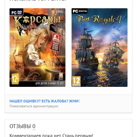
НАШЕЛ ОШИБКУ? ЕСТЬ ЖАЛОБА? ЖМИ!
Пожаловаться администрации
ОТЗЫВЫ
0
Комментариев пока нет. Стань первым!