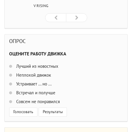
V RISING
ОПРОС
ОЦЕНИТЕ РАБОТУ ДВИЖКА
Лучший из новостных
Неплохой движок
Устраивает ... но ...
Встречал и получше
Совсем не понравился
Голосовать
Результаты