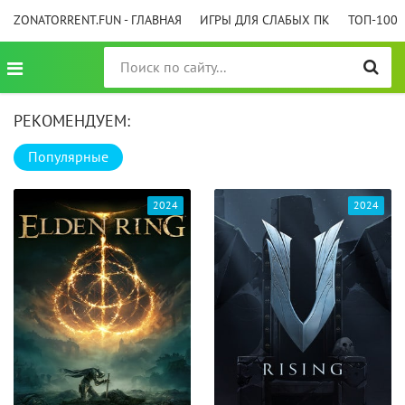
ZONATORRENT.FUN - ГЛАВНАЯ
ИГРЫ ДЛЯ СЛАБЫХ ПК
ТОП-100
РЕКОМЕНДУЕМ:
Популярные
2024
2024