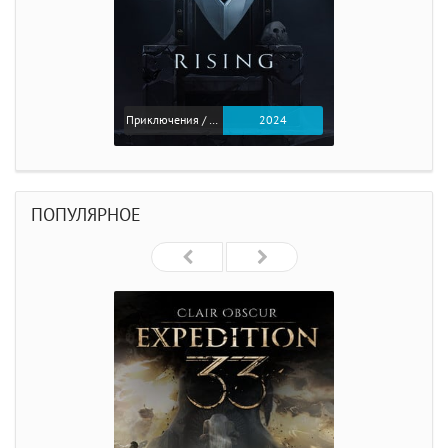
Приключения / Экшен
2024
ПОПУЛЯРНОЕ