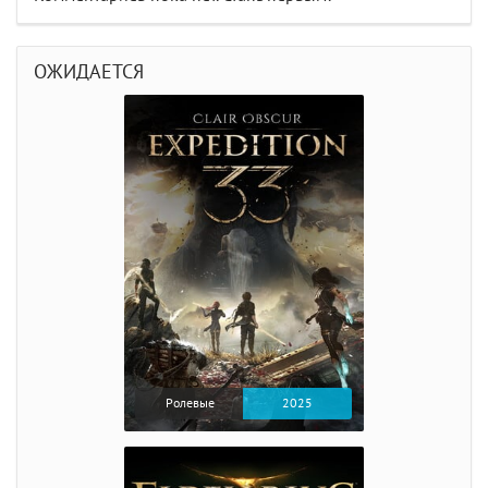
ОЖИДАЕТСЯ
Ролевые
2025