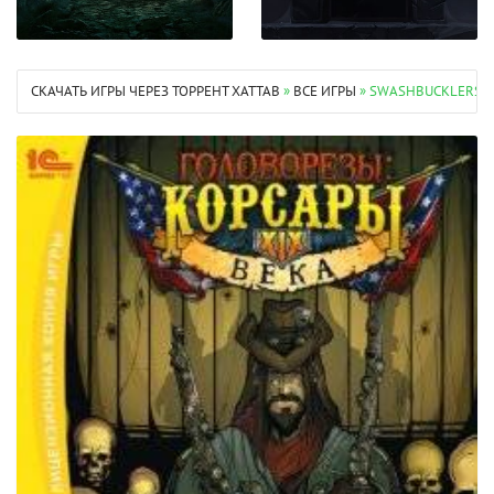
СКАЧАТЬ ИГРЫ ЧЕРЕЗ ТОРРЕНТ XATTAB
»
ВСЕ ИГРЫ
» SWASHBUCKLERS B