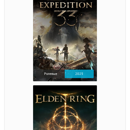
Ролевые
2025