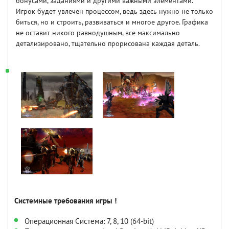
бонусами, заданиями и другими важными элементами.
Игрок будет увлечен процессом, ведь здесь нужно не только
биться, но и строить, развиваться и многое другое. Графика
не оставит никого равнодушным, все максимально
детализировано, тщательно прорисована каждая деталь.
Системные требования игры !
Операционная Система: 7, 8, 10 (64-bit)