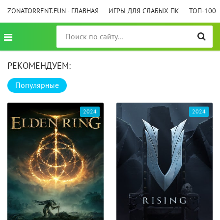
ZONATORRENT.FUN - ГЛАВНАЯ
ИГРЫ ДЛЯ СЛАБЫХ ПК
ТОП-100
РЕКОМЕНДУЕМ:
Популярные
2024
2024