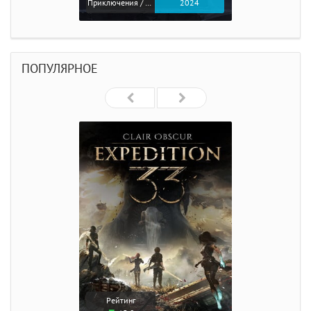
Приключения / Экшен
2024
ПОПУЛЯРНОЕ
Рейтинг