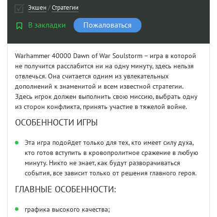
Экшен
/
Стратегии
В закладки
Пожаловаться
Warhammer 40000 Dawn of War Soulstorm – игра в которой
не получится расслабится ни на одну минуту, здесь нельзя
отвлечься. Она считается одним из увлекательных
дополнений к знаменитой и всем известной стратегии.
Здесь игрок должен выполнить свою миссию, выбрать одну
из сторон конфликта, принять участие в тяжелой войне.
ОСОБЕННОСТИ ИГРЫ
Эта игра подойдет только для тех, кто имеет силу духа,
кто готов вступить в кровопролитное сражение в любую
минуту. Никто не знает, как будут разворачиваться
события, все зависит только от решения главного героя.
ГЛАВНЫЕ ОСОБЕННОСТИ:
графика высокого качества;