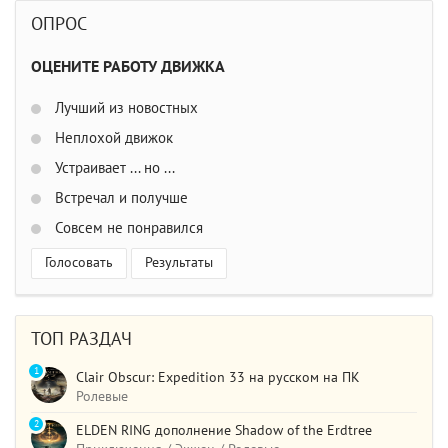
ОПРОС
ОЦЕНИТЕ РАБОТУ ДВИЖКА
Лучший из новостных
Неплохой движок
Устраивает ... но ...
Встречал и получше
Совсем не понравился
Голосовать
Результаты
ТОП РАЗДАЧ
1
Clair Obscur: Expedition 33 на русском на ПК
Ролевые
2
ELDEN RING дополнение Shadow of the Erdtree