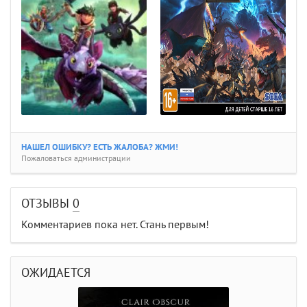
НАШЕЛ ОШИБКУ? ЕСТЬ ЖАЛОБА? ЖМИ!
Пожаловаться администрации
ОТЗЫВЫ
0
Комментариев пока нет. Стань первым!
ОЖИДАЕТСЯ