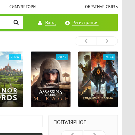
СИМУЛЯТОРЫ
ОБРАТНАЯ СВЯЗЬ
Вход
Регистрация
2023
2024
2024
ПОПУЛЯРНОЕ