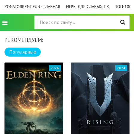
ZONATORRENT.FUN - ГЛАВНАЯ
ИГРЫ ДЛЯ СЛАБЫХ ПК
ТОП-100
РЕКОМЕНДУЕМ:
Популярные
2024
2024