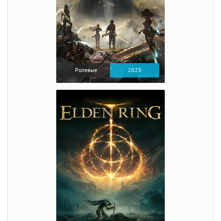
Ролевые
2025