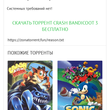
Системных требований нет!
СКАЧАТЬ ТОРРЕНТ CRASH BANDICOOT 3
БЕСПЛАТНО
https://zonatorrent.fun/reason.txt
ПОХОЖИЕ ТОРРЕНТЫ