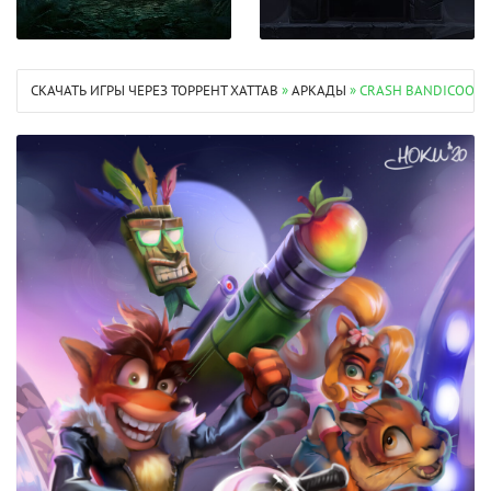
СКАЧАТЬ ИГРЫ ЧЕРЕЗ ТОРРЕНТ XATTAB
»
АРКАДЫ
» CRASH BANDICOOT 3