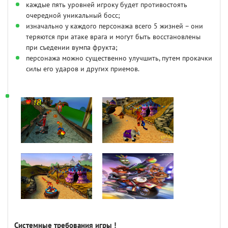
каждые пять уровней игроку будет противостоять
очередной уникальный босс;
изначально у каждого персонажа всего 5 жизней – они
теряются при атаке врага и могут быть восстановлены
при съедении вумпа фрукта;
персонажа можно существенно улучшить, путем прокачки
силы его ударов и других приемов.
Системные требования игры !