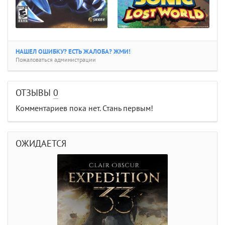
НАШЕЛ ОШИБКУ? ЕСТЬ ЖАЛОБА? ЖМИ!
Пожаловаться администрации
ОТЗЫВЫ
0
Комментариев пока нет. Стань первым!
ОЖИДАЕТСЯ