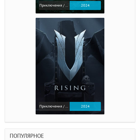
Приключения / Экшен / Ролевые
2024
Приключения / Экшен
2024
ПОПУЛЯРНОЕ