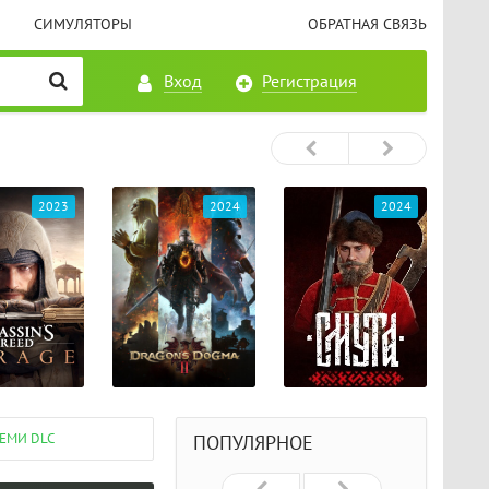
СИМУЛЯТОРЫ
ОБРАТНАЯ СВЯЗЬ
Вход
Регистрация
2023
2024
2024
СЕМИ DLC
ПОПУЛЯРНОЕ