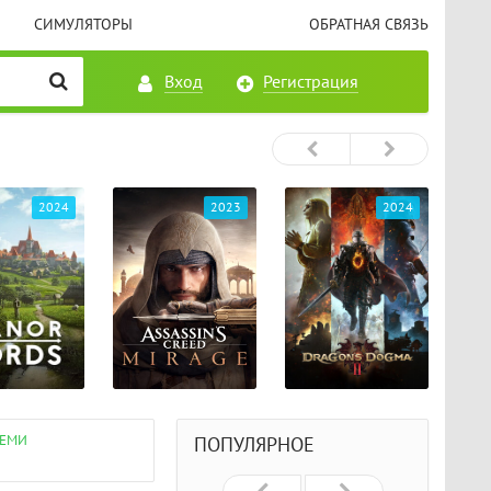
СИМУЛЯТОРЫ
ОБРАТНАЯ СВЯЗЬ
Вход
Регистрация
2023
2024
2024
СЕМИ
ПОПУЛЯРНОЕ